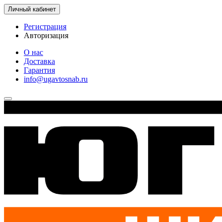
Личный кабинет
Регистрация
Авторизация
О нас
Доставка
Гарантия
info@ugavtosnab.ru