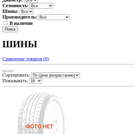
Сезонность:
Шипы:
Производитель:
В наличии
Поиск
ШИНЫ
Сравнение товаров (0)
Сортировать:
Показывать: