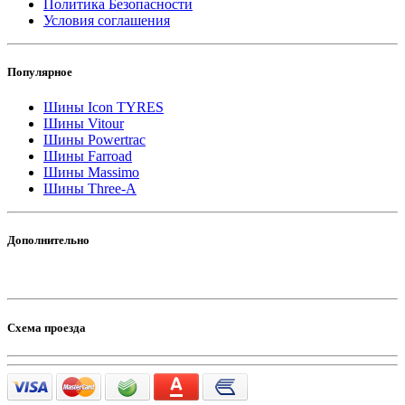
Политика Безопасности
Условия соглашения
Популярное
Шины Icon TYRES
Шины Vitour
Шины Powertrac
Шины Farroad
Шины Massimo
Шины Three-A
Дополнительно
Схема проезда