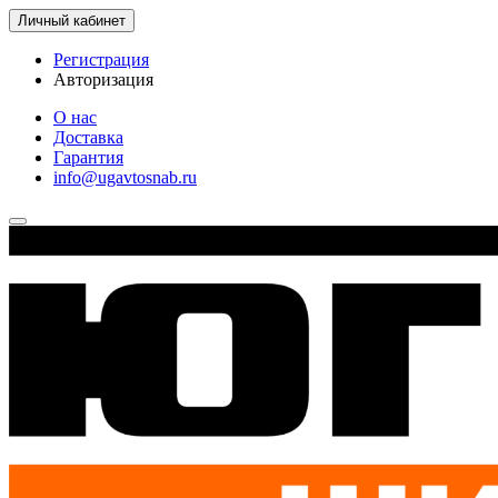
Личный кабинет
Регистрация
Авторизация
О нас
Доставка
Гарантия
info@ugavtosnab.ru