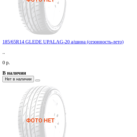
185/65R14 GLEDE UPALAG-20 а/шина (сезонность-лето)
..
0 р.
В наличии
Нет в наличии