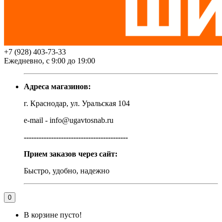
+7 (928) 403-73-33
Ежедневно, с 9:00 до 19:00
Адреса магазинов:
г. Краснодар, ул. Уральская 104
e-mail - info@ugavtosnab.ru
------------------------------------------
Прием заказов через сайт:
Быстро, удобно, надежно
0
В корзине пусто!