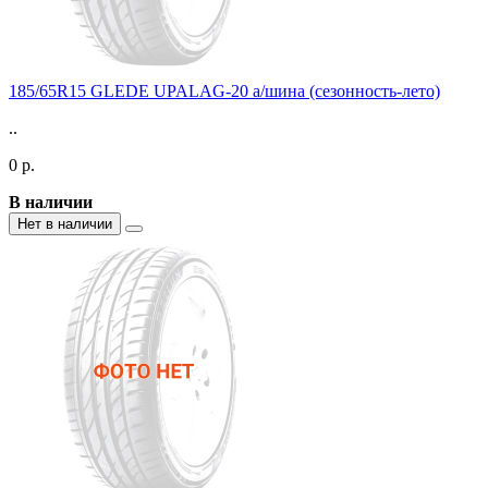
185/65R15 GLEDE UPALAG-20 а/шина (сезонность-лето)
..
0 р.
В наличии
Нет в наличии