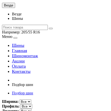
Везде
Везде
Шины
Например:
205/55 R16
Меню
Шины
Главная
Шиномонтаж
Акции
Оплата
Контакты
Подбор шин
Подбор шин
Ширина:
Профиль:
Диаметр: