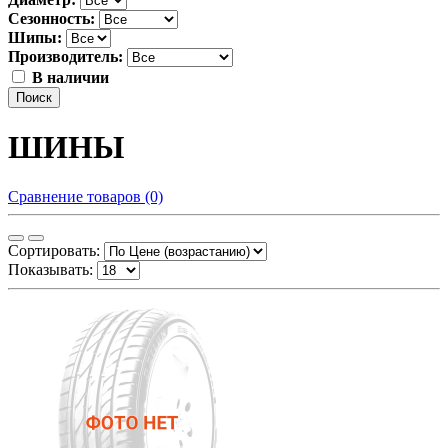
Сезонность:
Шипы:
Производитель:
В наличии
Поиск
ШИНЫ
Сравнение товаров (0)
Сортировать:
Показывать: