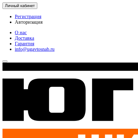
Личный кабинет
Регистрация
Авторизация
О нас
Доставка
Гарантия
info@ugavtosnab.ru