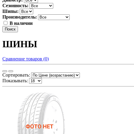
Сезонность:
Шипы:
Производитель:
В наличии
Поиск
ШИНЫ
Сравнение товаров (0)
Сортировать:
Показывать: