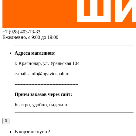
+7 (928) 403-73-33
Ежедневно, с 9:00 до 19:00
Адреса магазинов:
г. Краснодар, ул. Уральская 104
e-mail - info@ugavtosnab.ru
------------------------------------------
Прием заказов через сайт:
Быстро, удобно, надежно
0
В корзине пусто!