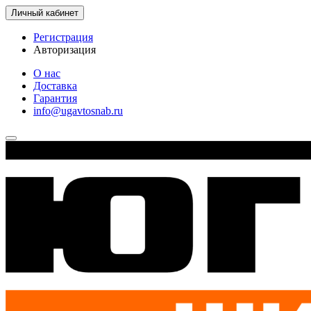
Личный кабинет
Регистрация
Авторизация
О нас
Доставка
Гарантия
info@ugavtosnab.ru