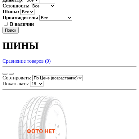
Сезонность:
Шипы:
Производитель:
В наличии
Поиск
ШИНЫ
Сравнение товаров (0)
Сортировать:
Показывать: