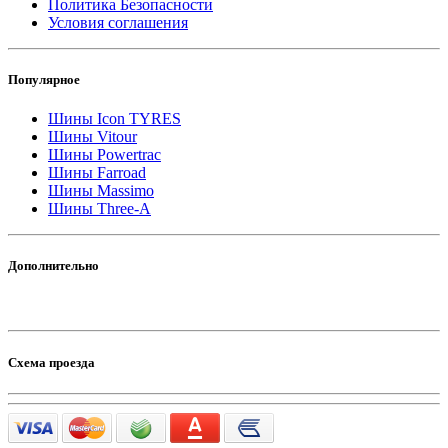
Политика Безопасности
Условия соглашения
Популярное
Шины Icon TYRES
Шины Vitour
Шины Powertrac
Шины Farroad
Шины Massimo
Шины Three-A
Дополнительно
Схема проезда