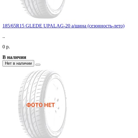
185/65R15 GLEDE UPALAG-20 а/шина (сезонность-лето)
..
0 р.
В наличии
Нет в наличии