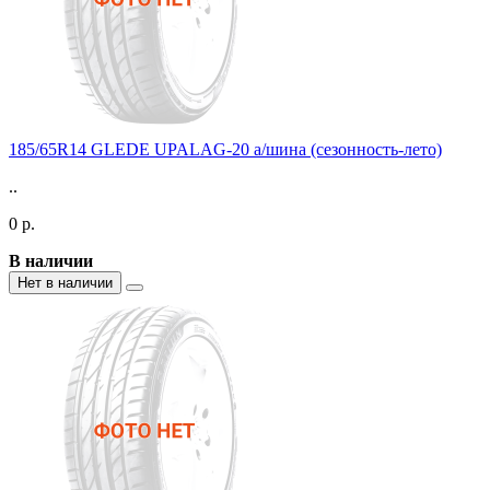
185/65R14 GLEDE UPALAG-20 а/шина (сезонность-лето)
..
0 р.
В наличии
Нет в наличии