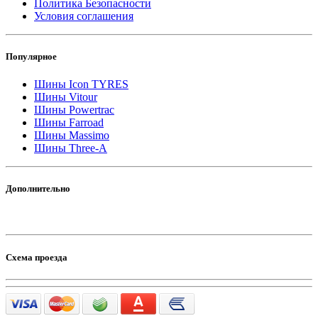
Политика Безопасности
Условия соглашения
Популярное
Шины Icon TYRES
Шины Vitour
Шины Powertrac
Шины Farroad
Шины Massimo
Шины Three-A
Дополнительно
Схема проезда