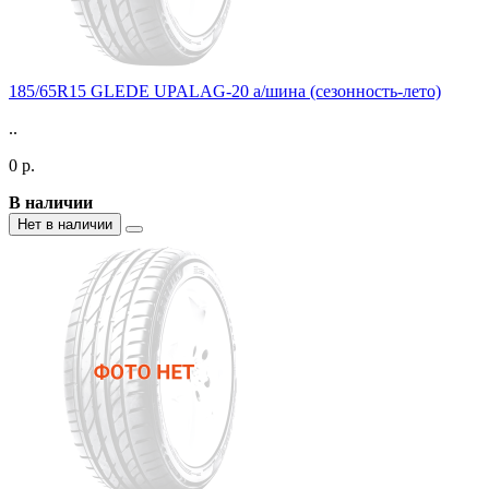
185/65R15 GLEDE UPALAG-20 а/шина (сезонность-лето)
..
0 р.
В наличии
Нет в наличии