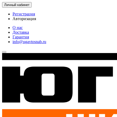
Личный кабинет
Регистрация
Авторизация
О нас
Доставка
Гарантия
info@ugavtosnab.ru