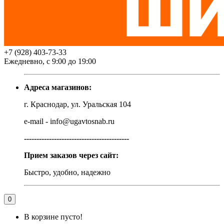
+7 (928) 403-73-33
Ежедневно, с 9:00 до 19:00
Адреса магазинов:
г. Краснодар, ул. Уральская 104
e-mail - info@ugavtosnab.ru
------------------------------------------
Прием заказов через сайт:
Быстро, удобно, надежно
0
В корзине пусто!