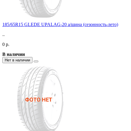
185/65R15 GLEDE UPALAG-20 а/шина (сезонность-лето)
..
0 р.
В наличии
Нет в наличии