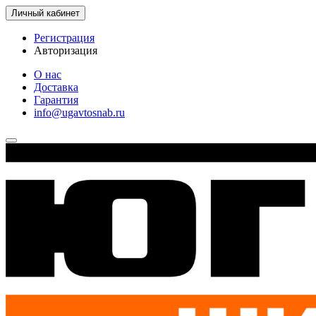
Личный кабинет
Регистрация
Авторизация
О нас
Доставка
Гарантия
info@ugavtosnab.ru