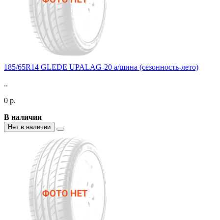
185/65R14 GLEDE UPALAG-20 а/шина (сезонность-лето)
..
0 р.
В наличии
Нет в наличии