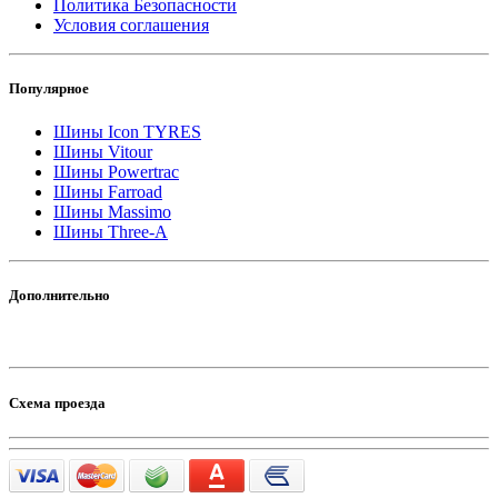
Политика Безопасности
Условия соглашения
Популярное
Шины Icon TYRES
Шины Vitour
Шины Powertrac
Шины Farroad
Шины Massimo
Шины Three-A
Дополнительно
Схема проезда