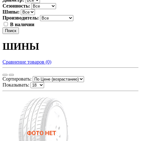
Сезонность:
Шипы:
Производитель:
В наличии
Поиск
ШИНЫ
Сравнение товаров (0)
Сортировать:
Показывать: