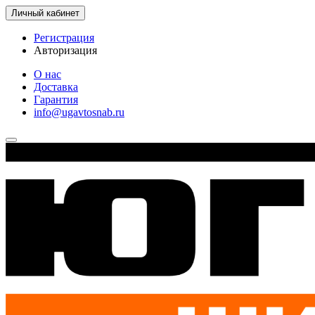
Личный кабинет
Регистрация
Авторизация
О нас
Доставка
Гарантия
info@ugavtosnab.ru