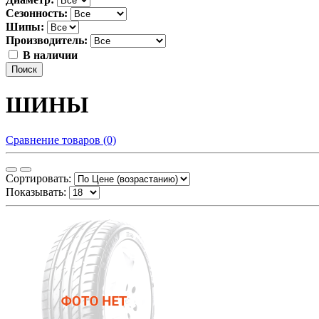
Сезонность:
Шипы:
Производитель:
В наличии
Поиск
ШИНЫ
Сравнение товаров (0)
Сортировать:
Показывать: