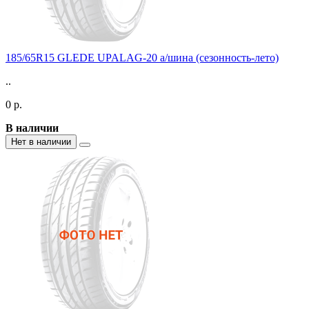
185/65R15 GLEDE UPALAG-20 а/шина (сезонность-лето)
..
0 р.
В наличии
Нет в наличии