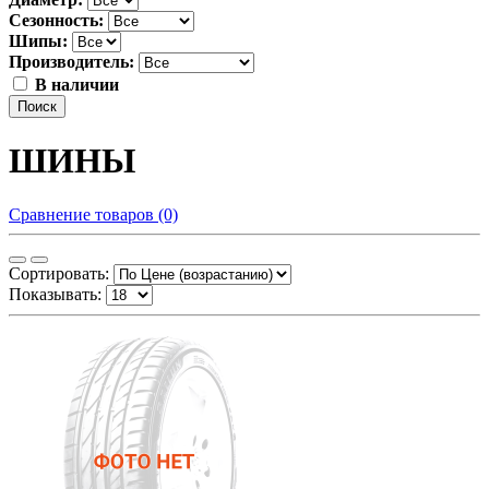
Сезонность:
Шипы:
Производитель:
В наличии
Поиск
ШИНЫ
Сравнение товаров (0)
Сортировать:
Показывать: