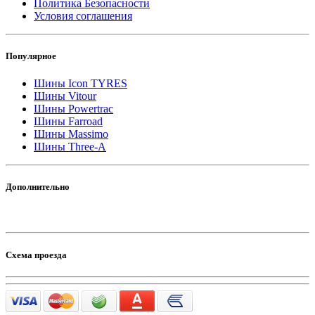
Политика Безопасности
Условия соглашения
Популярное
Шины Icon TYRES
Шины Vitour
Шины Powertrac
Шины Farroad
Шины Massimo
Шины Three-A
Дополнительно
Схема проезда