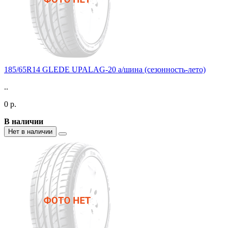
185/65R14 GLEDE UPALAG-20 а/шина (сезонность-лето)
..
0 р.
В наличии
Нет в наличии