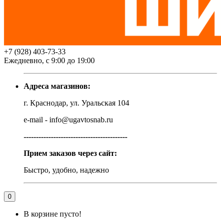
+7 (928) 403-73-33
Ежедневно, с 9:00 до 19:00
Адреса магазинов:
г. Краснодар, ул. Уральская 104
e-mail - info@ugavtosnab.ru
------------------------------------------
Прием заказов через сайт:
Быстро, удобно, надежно
0
В корзине пусто!