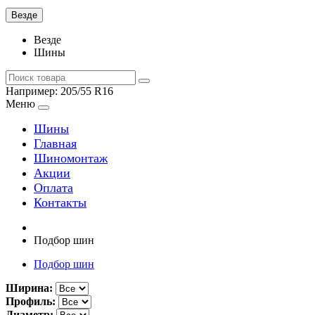
Везде
Везде
Шины
Например:
205/55 R16
Меню
Шины
Главная
Шиномонтаж
Акции
Оплата
Контакты
Подбор шин
Подбор шин
Ширина:
Профиль:
Диаметр: