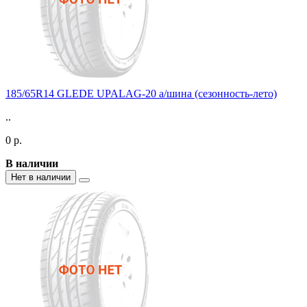
185/65R14 GLEDE UPALAG-20 а/шина (сезонность-лето)
..
0 р.
В наличии
Нет в наличии