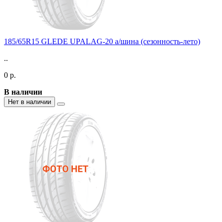
185/65R15 GLEDE UPALAG-20 а/шина (сезонность-лето)
..
0 р.
В наличии
Нет в наличии