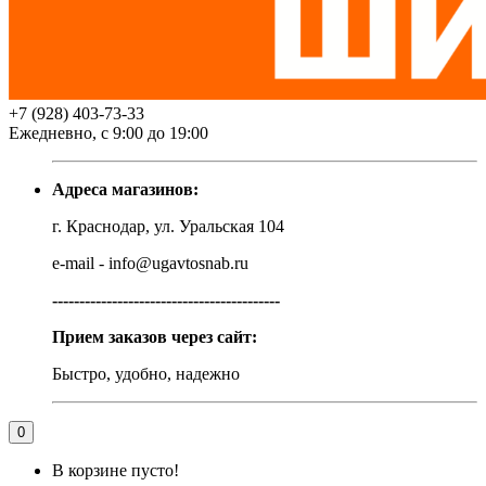
+7 (928) 403-73-33
Ежедневно, с 9:00 до 19:00
Адреса магазинов:
г. Краснодар, ул. Уральская 104
e-mail - info@ugavtosnab.ru
------------------------------------------
Прием заказов через сайт:
Быстро, удобно, надежно
0
В корзине пусто!