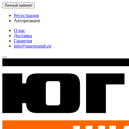
Личный кабинет
Регистрация
Авторизация
О нас
Доставка
Гарантия
info@ugavtosnab.ru