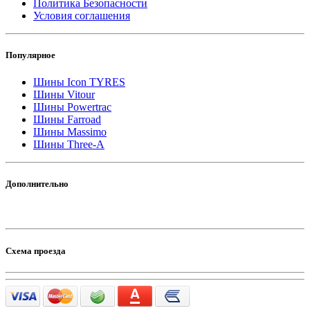
Политика Безопасности
Условия соглашения
Популярное
Шины Icon TYRES
Шины Vitour
Шины Powertrac
Шины Farroad
Шины Massimo
Шины Three-A
Дополнительно
Схема проезда