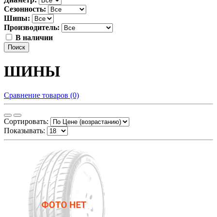
Сезонность:
Шипы:
Производитель:
В наличии
Поиск
ШИНЫ
Сравнение товаров (0)
Сортировать:
Показывать: