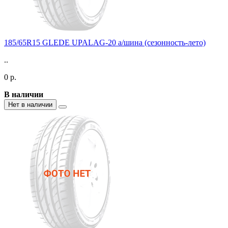
185/65R15 GLEDE UPALAG-20 а/шина (сезонность-лето)
..
0 р.
В наличии
Нет в наличии