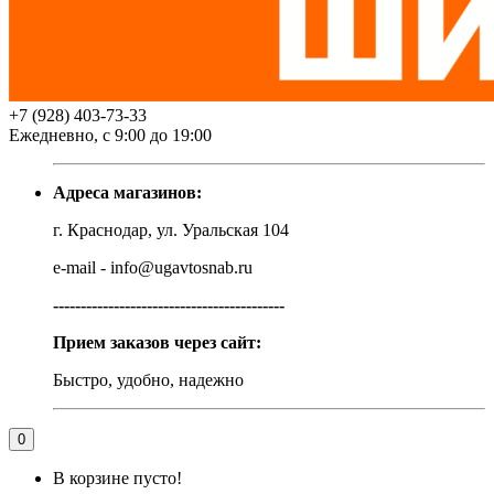
+7 (928) 403-73-33
Ежедневно, с 9:00 до 19:00
Адреса магазинов:
г. Краснодар, ул. Уральская 104
e-mail - info@ugavtosnab.ru
------------------------------------------
Прием заказов через сайт:
Быстро, удобно, надежно
0
В корзине пусто!