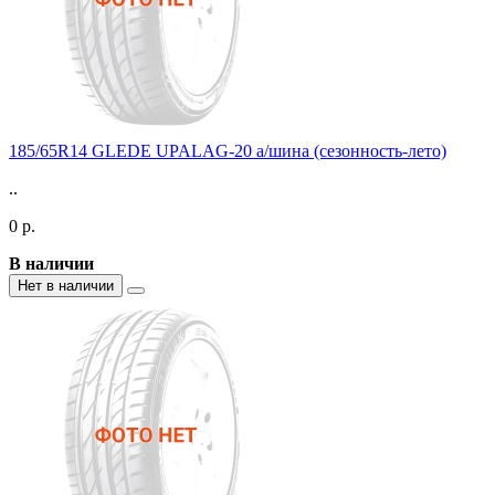
185/65R14 GLEDE UPALAG-20 а/шина (сезонность-лето)
..
0 р.
В наличии
Нет в наличии