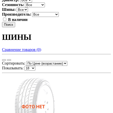
Сезонность:
Шипы:
Производитель:
В наличии
Поиск
ШИНЫ
Сравнение товаров (0)
Сортировать:
Показывать: