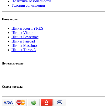
Политика Безопасности
Условия соглашения
Популярное
Шины Icon TYRES
Шины Vitour
Шины Powertrac
Шины Farroad
Шины Massimo
Шины Three-A
Дополнительно
Схема проезда