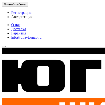
Личный кабинет
Регистрация
Авторизация
О нас
Доставка
Гарантия
info@ugavtosnab.ru