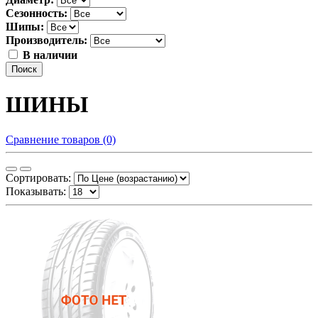
Сезонность:
Шипы:
Производитель:
В наличии
Поиск
ШИНЫ
Сравнение товаров (0)
Сортировать:
Показывать: