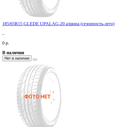
185/65R15 GLEDE UPALAG-20 а/шина (сезонность-лето)
..
0 р.
В наличии
Нет в наличии