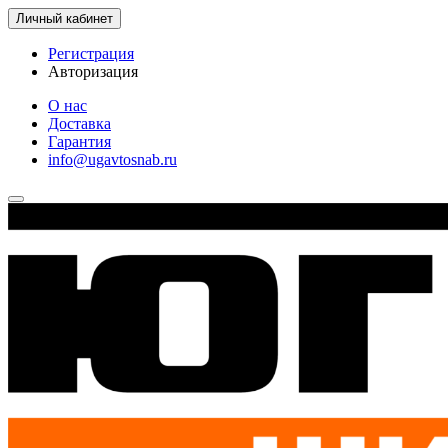
Личный кабинет
Регистрация
Авторизация
О нас
Доставка
Гарантия
info@ugavtosnab.ru