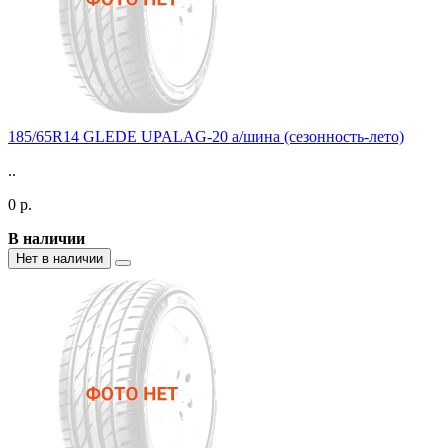
185/65R14 GLEDE UPALAG-20 а/шина (сезонность-лето)
..
0 р.
В наличии
Нет в наличии