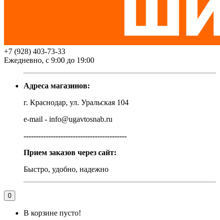
+7 (928) 403-73-33
Ежедневно, с 9:00 до 19:00
Адреса магазинов:
г. Краснодар, ул. Уральская 104
e-mail - info@ugavtosnab.ru
------------------------------------------
Прием заказов через сайт:
Быстро, удобно, надежно
0
В корзине пусто!