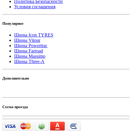
Политика Безопасности
Условия соглашения
Популярное
Шины Icon TYRES
Шины Vitour
Шины Powertrac
Шины Farroad
Шины Massimo
Шины Three-A
Дополнительно
Схема проезда