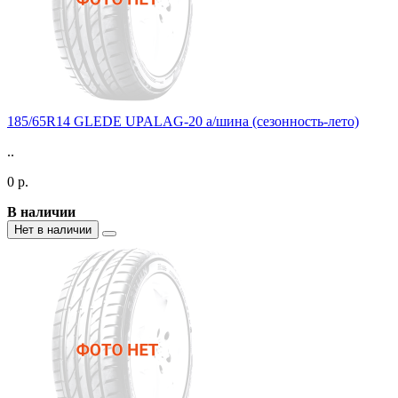
185/65R14 GLEDE UPALAG-20 а/шина (сезонность-лето)
..
0 р.
В наличии
Нет в наличии