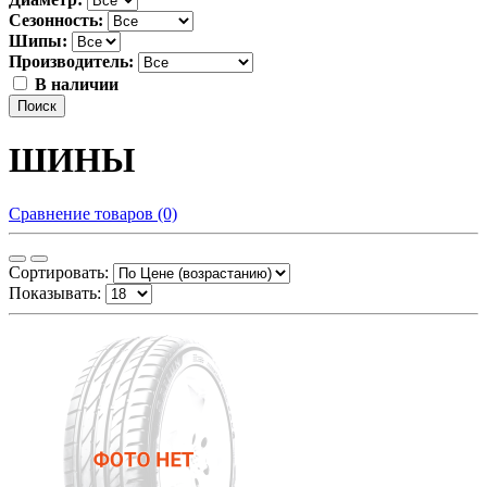
Сезонность:
Шипы:
Производитель:
В наличии
Поиск
ШИНЫ
Сравнение товаров (0)
Сортировать:
Показывать: