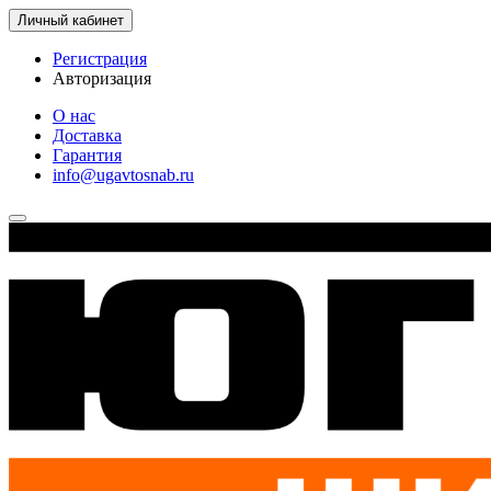
Личный кабинет
Регистрация
Авторизация
О нас
Доставка
Гарантия
info@ugavtosnab.ru