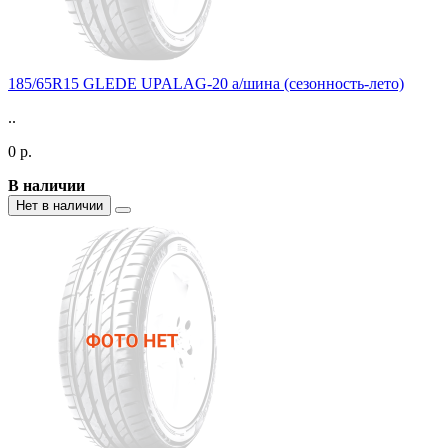
185/65R15 GLEDE UPALAG-20 а/шина (сезонность-лето)
..
0 р.
В наличии
Нет в наличии