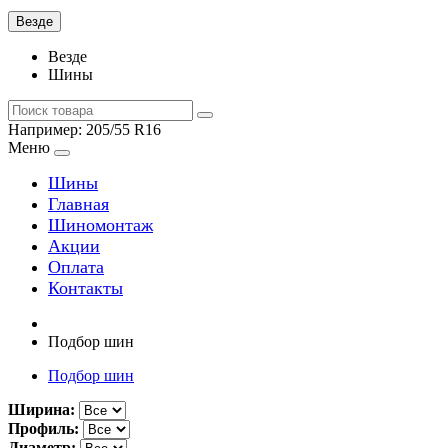
Везде
Везде
Шины
Например:
205/55 R16
Меню
Шины
Главная
Шиномонтаж
Акции
Оплата
Контакты
Подбор шин
Подбор шин
Ширина:
Профиль:
Диаметр: