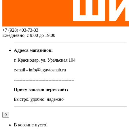
+7 (928) 403-73-33
Ежедневно, с 9:00 до 19:00
Адреса магазинов:
г. Краснодар, ул. Уральская 104
e-mail - info@ugavtosnab.ru
------------------------------------------
Прием заказов через сайт:
Быстро, удобно, надежно
0
В корзине пусто!