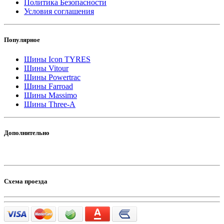
Политика Безопасности
Условия соглашения
Популярное
Шины Icon TYRES
Шины Vitour
Шины Powertrac
Шины Farroad
Шины Massimo
Шины Three-A
Дополнительно
Схема проезда