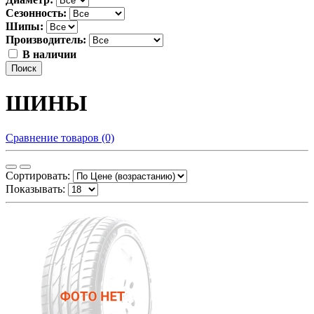
Сезонность:
Шипы:
Производитель:
В наличии
Поиск
ШИНЫ
Сравнение товаров (0)
Сортировать:
Показывать: