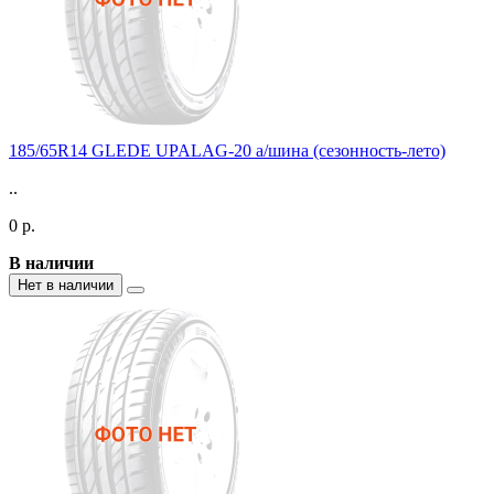
185/65R14 GLEDE UPALAG-20 а/шина (сезонность-лето)
..
0 р.
В наличии
Нет в наличии