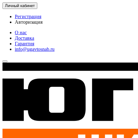
Личный кабинет
Регистрация
Авторизация
О нас
Доставка
Гарантия
info@ugavtosnab.ru