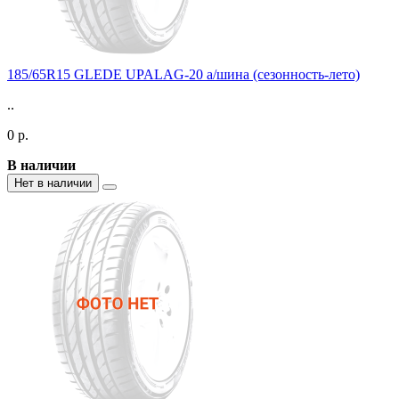
185/65R15 GLEDE UPALAG-20 а/шина (сезонность-лето)
..
0 р.
В наличии
Нет в наличии