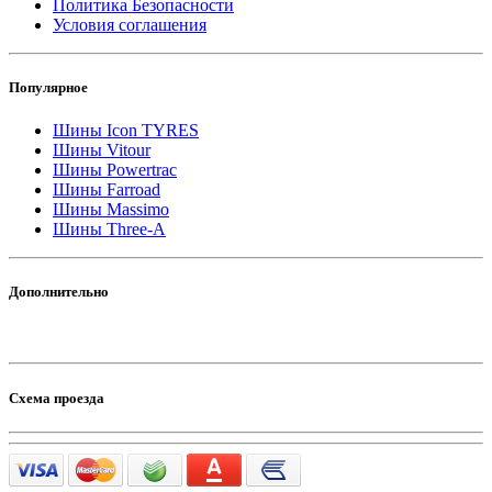
Политика Безопасности
Условия соглашения
Популярное
Шины Icon TYRES
Шины Vitour
Шины Powertrac
Шины Farroad
Шины Massimo
Шины Three-A
Дополнительно
Схема проезда