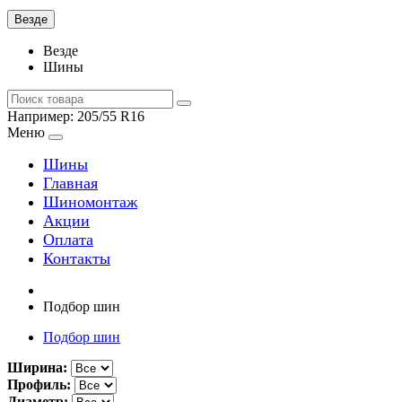
Везде
Везде
Шины
Например:
205/55 R16
Меню
Шины
Главная
Шиномонтаж
Акции
Оплата
Контакты
Подбор шин
Подбор шин
Ширина:
Профиль:
Диаметр: