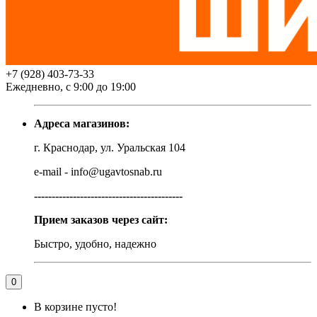
+7 (928) 403-73-33
Ежедневно, с 9:00 до 19:00
Адреса магазинов:
г. Краснодар, ул. Уральская 104
e-mail - info@ugavtosnab.ru
------------------------------------------
Прием заказов через сайт:
Быстро, удобно, надежно
0
В корзине пусто!