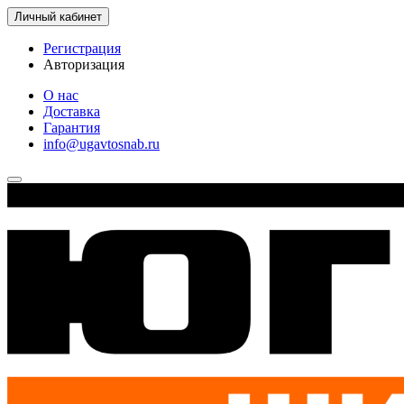
Личный кабинет
Регистрация
Авторизация
О нас
Доставка
Гарантия
info@ugavtosnab.ru