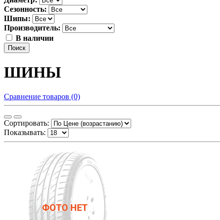
Сезонность:
Шипы:
Производитель:
В наличии
Поиск
ШИНЫ
Сравнение товаров (0)
Сортировать:
Показывать: