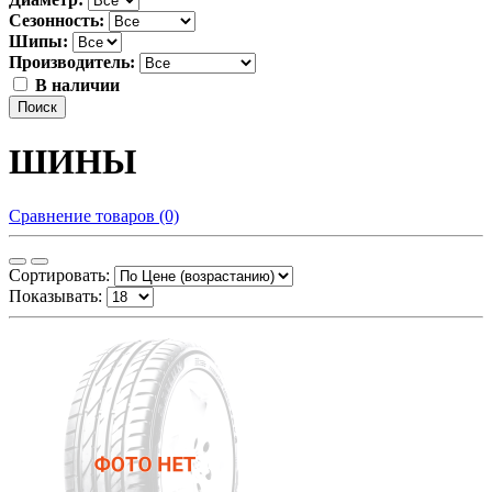
Сезонность:
Шипы:
Производитель:
В наличии
Поиск
ШИНЫ
Сравнение товаров (0)
Сортировать:
Показывать: