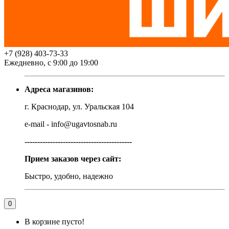
+7 (928) 403-73-33
Ежедневно, с 9:00 до 19:00
Адреса магазинов:
г. Краснодар, ул. Уральская 104
e-mail - info@ugavtosnab.ru
------------------------------------------
Прием заказов через сайт:
Быстро, удобно, надежно
0
В корзине пусто!