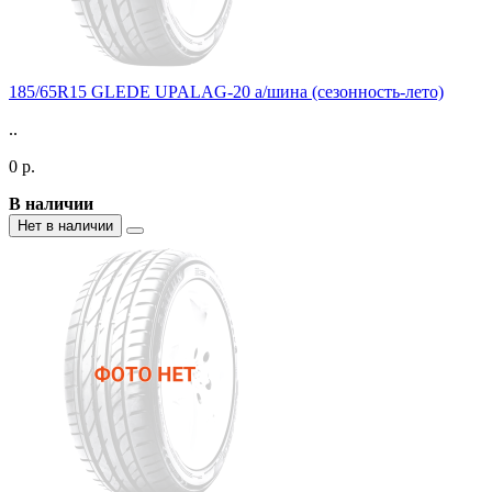
185/65R15 GLEDE UPALAG-20 а/шина (сезонность-лето)
..
0 р.
В наличии
Нет в наличии