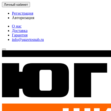
Личный кабинет
Регистрация
Авторизация
О нас
Доставка
Гарантия
info@ugavtosnab.ru