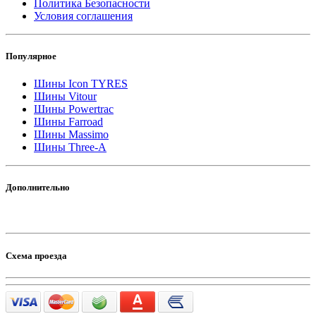
Политика Безопасности
Условия соглашения
Популярное
Шины Icon TYRES
Шины Vitour
Шины Powertrac
Шины Farroad
Шины Massimo
Шины Three-A
Дополнительно
Схема проезда