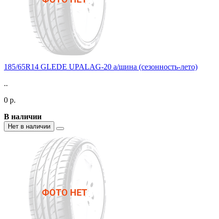
185/65R14 GLEDE UPALAG-20 а/шина (сезонность-лето)
..
0 р.
В наличии
Нет в наличии