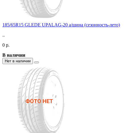
185/65R15 GLEDE UPALAG-20 а/шина (сезонность-лето)
..
0 р.
В наличии
Нет в наличии