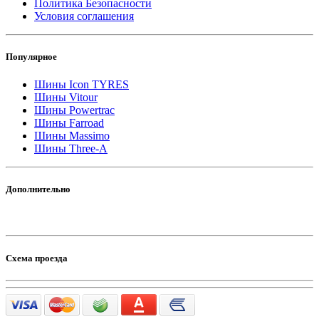
Политика Безопасности
Условия соглашения
Популярное
Шины Icon TYRES
Шины Vitour
Шины Powertrac
Шины Farroad
Шины Massimo
Шины Three-A
Дополнительно
Схема проезда