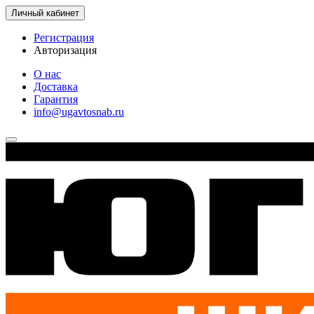
Личный кабинет
Регистрация
Авторизация
О нас
Доставка
Гарантия
info@ugavtosnab.ru