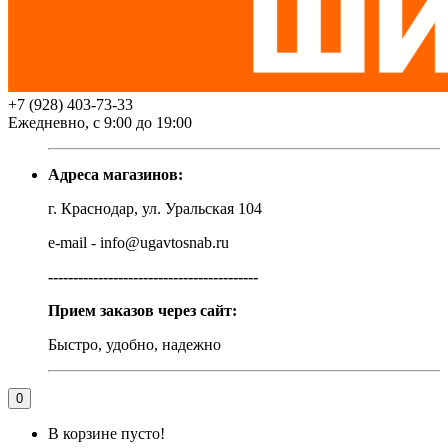
+7 (928) 403-73-33
Ежедневно, с 9:00 до 19:00
Адреса магазинов:
г. Краснодар, ул. Уральская 104
e-mail - info@ugavtosnab.ru
------------------------------------------
Прием заказов через сайт:
Быстро, удобно, надежно
0
В корзине пусто!