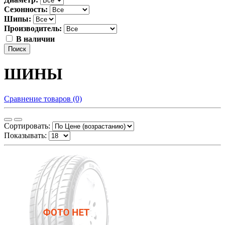
Сезонность:
Шипы:
Производитель:
В наличии
Поиск
ШИНЫ
Сравнение товаров (0)
Сортировать:
Показывать: