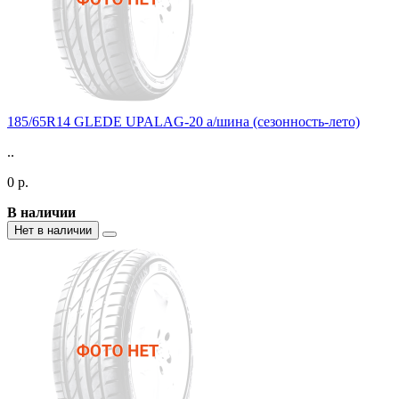
185/65R14 GLEDE UPALAG-20 а/шина (сезонность-лето)
..
0 р.
В наличии
Нет в наличии