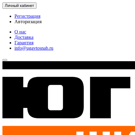
Личный кабинет
Регистрация
Авторизация
О нас
Доставка
Гарантия
info@ugavtosnab.ru