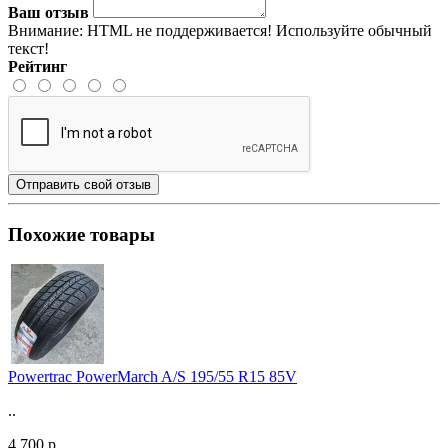
Ваш отзыв
Внимание:
HTML не поддерживается! Используйте обычный
текст!
Рейтинг
Отправить свой отзыв
Похожие товары
Powertrac PowerMarch A/S 195/55 R15 85V
..
4 700 р.