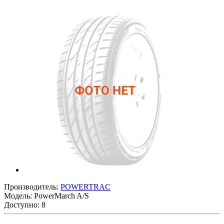
Производитель:
POWERTRAC
Модель:
PowerMarch A/S
Доступно: 8