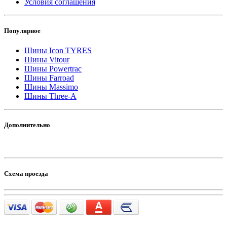
Условия соглашения
Популярное
Шины Icon TYRES
Шины Vitour
Шины Powertrac
Шины Farroad
Шины Massimo
Шины Three-A
Дополнительно
Схема проезда