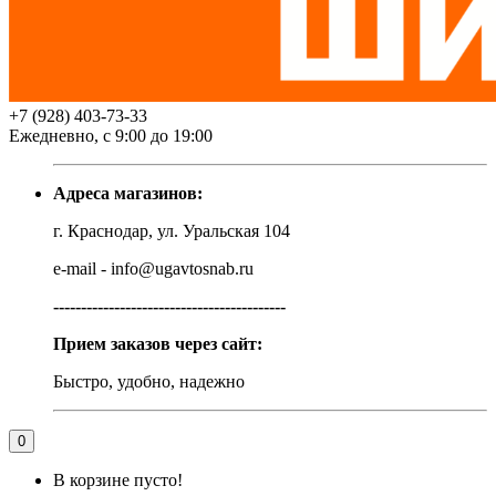
+7 (928) 403-73-33
Ежедневно, с 9:00 до 19:00
Адреса магазинов:
г. Краснодар, ул. Уральская 104
e-mail - info@ugavtosnab.ru
------------------------------------------
Прием заказов через сайт:
Быстро, удобно, надежно
0
В корзине пусто!