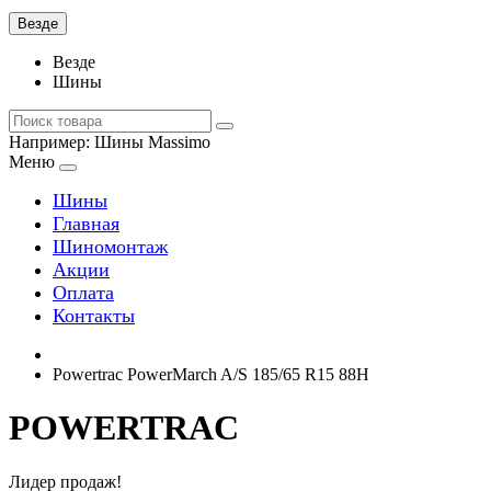
Везде
Везде
Шины
Например:
Шины Massimo
Меню
Шины
Главная
Шиномонтаж
Акции
Оплата
Контакты
Powertrac PowerMarch A/S 185/65 R15 88H
POWERTRAC
Лидер продаж!