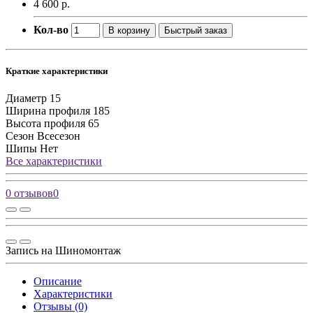
4 600 р.
Кол-во
В корзину
Быстрый заказ
Краткие характеристики
Диаметр
15
Ширина профиля
185
Высота профиля
65
Сезон
Всесезон
Шипы
Нет
Все характеристики
0 отзывов
0
Запись на Шиномонтаж
Описание
Характеристики
Отзывы (0)