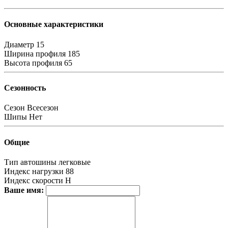
Основные характеристики
Диаметр
15
Ширина профиля
185
Высота профиля
65
Сезонность
Сезон
Всесезон
Шипы
Нет
Общие
Тип автошины
легковые
Индекс нагрузки
88
Индекс скорости
H
Ваше имя: