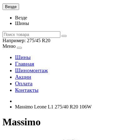
Везде
Везде
Шины
Например:
275/45 R20
Меню
Шины
Главная
Шиномонтаж
Акции
Оплата
Контакты
Massimo Leone L1 275/40 R20 106W
Massimo