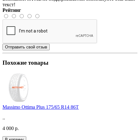
текст!
Рейтинг
Отправить свой отзыв
Похожие товары
Massimo Ottima Plus 175/65 R14 86T
..
4 000 р.
В корзину