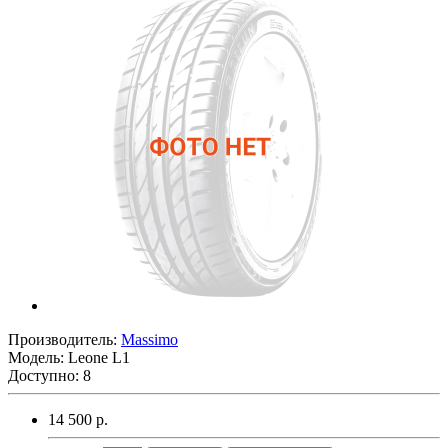
Производитель:
Massimo
Модель:
Leone L1
Доступно: 8
14 500 р.