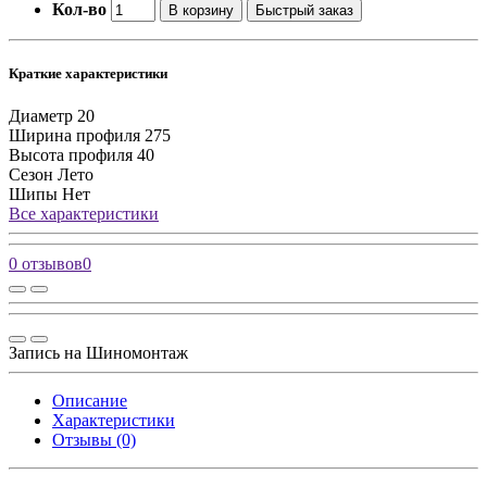
Кол-во
В корзину
Быстрый заказ
Краткие характеристики
Диаметр
20
Ширина профиля
275
Высота профиля
40
Сезон
Лето
Шипы
Нет
Все характеристики
0 отзывов
0
Запись на Шиномонтаж
Описание
Характеристики
Отзывы (0)