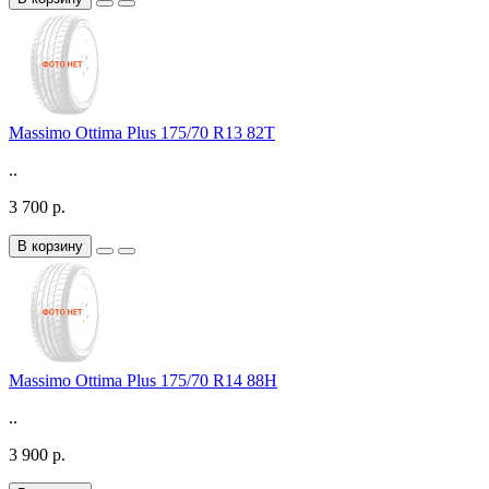
Massimo Ottima Plus 175/70 R13 82T
..
3 700 р.
В корзину
Massimo Ottima Plus 175/70 R14 88H
..
3 900 р.