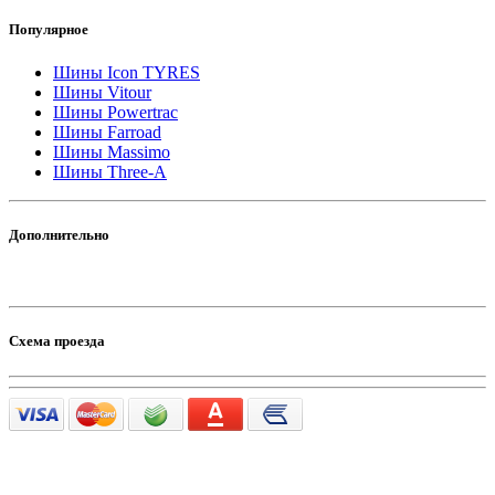
Популярное
Шины Icon TYRES
Шины Vitour
Шины Powertrac
Шины Farroad
Шины Massimo
Шины Three-A
Дополнительно
Схема проезда