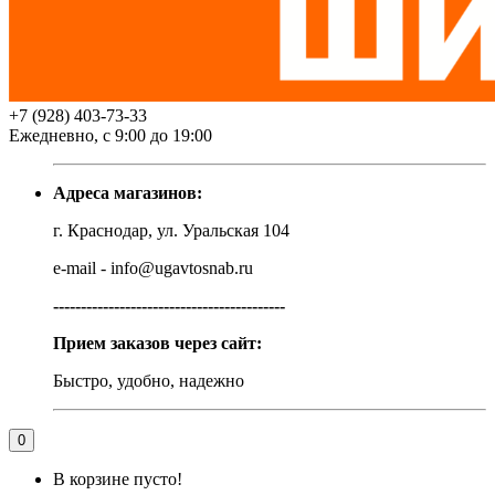
+7 (928) 403-73-33
Ежедневно, с 9:00 до 19:00
Адреса магазинов:
г. Краснодар, ул. Уральская 104
e-mail - info@ugavtosnab.ru
------------------------------------------
Прием заказов через сайт:
Быстро, удобно, надежно
0
В корзине пусто!