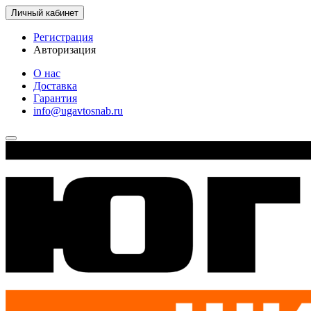
Личный кабинет
Регистрация
Авторизация
О нас
Доставка
Гарантия
info@ugavtosnab.ru