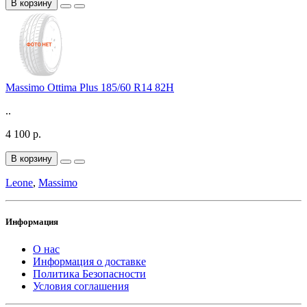
В корзину
Massimo Ottima Plus 185/60 R14 82H
..
4 100 р.
В корзину
Leone
,
Massimo
Информация
О нас
Информация о доставке
Политика Безопасности
Условия соглашения