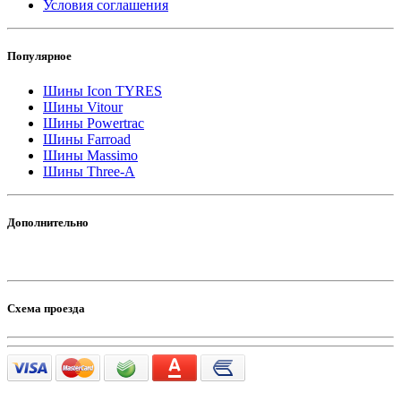
Условия соглашения
Популярное
Шины Icon TYRES
Шины Vitour
Шины Powertrac
Шины Farroad
Шины Massimo
Шины Three-A
Дополнительно
Схема проезда