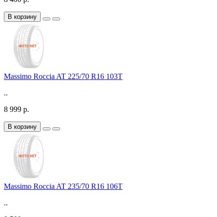
В корзину
Massimo Roccia AT 225/70 R16 103T
..
8 999 р.
В корзину
Massimo Roccia AT 235/70 R16 106T
..