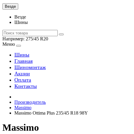
Везде
Везде
Шины
Например:
275/45 R20
Меню
Шины
Главная
Шиномонтаж
Акции
Оплата
Контакты
Производитель
Massimo
Massimo Ottima Plus 235/45 R18 98Y
Massimo