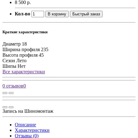
8 500 р.
Кол-во
В корзину
Быстрый заказ
Краткие характеристики
Диаметр
18
Ширина профиля
235
Высота профиля
45
Сезон
Лето
Шипы
Нет
Все характеристики
0 отзывов
0
Запись на Шиномонтаж
Описание
Характеристики
Отзывы (0)