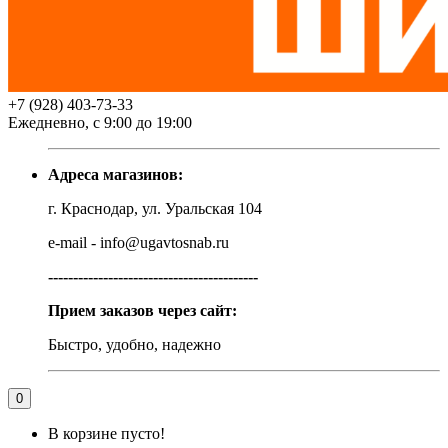
+7 (928) 403-73-33
Ежедневно, с 9:00 до 19:00
Адреса магазинов:
г. Краснодар, ул. Уральская 104
e-mail - info@ugavtosnab.ru
------------------------------------------
Прием заказов через сайт:
Быстро, удобно, надежно
0
В корзине пусто!