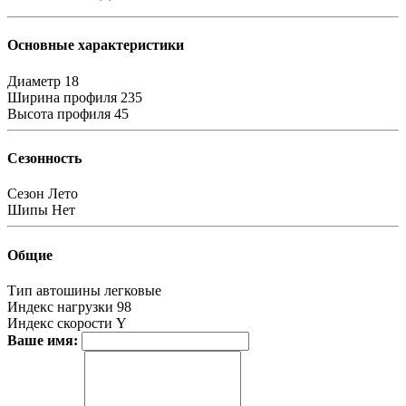
Основные характеристики
Диаметр
18
Ширина профиля
235
Высота профиля
45
Сезонность
Сезон
Лето
Шипы
Нет
Общие
Тип автошины
легковые
Индекс нагрузки
98
Индекс скорости
Y
Ваше имя: