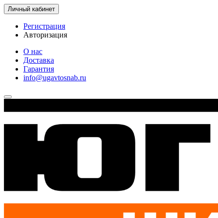
Личный кабинет
Регистрация
Авторизация
О нас
Доставка
Гарантия
info@ugavtosnab.ru