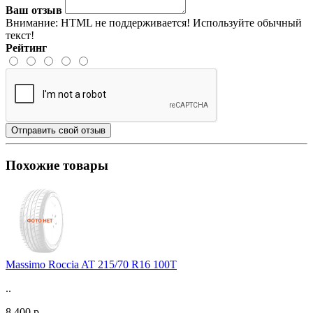
Ваш отзыв
Внимание:
HTML не поддерживается! Используйте обычный
текст!
Рейтинг
Отправить свой отзыв
Похожие товары
Massimo Roccia AT 215/70 R16 100T
..
8 400 р.