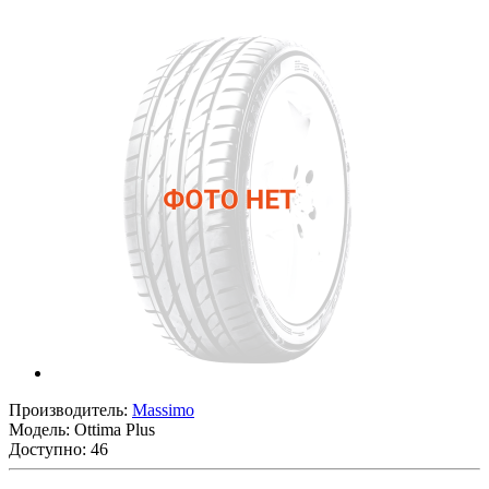
Производитель:
Massimo
Модель:
Ottima Plus
Доступно: 46