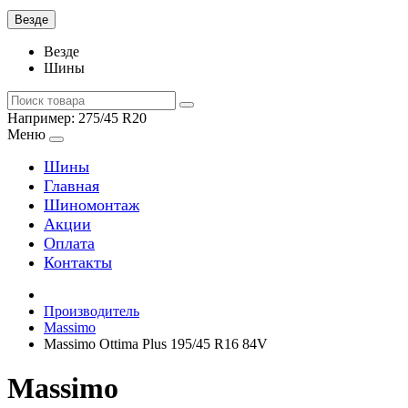
Везде
Везде
Шины
Например:
275/45 R20
Меню
Шины
Главная
Шиномонтаж
Акции
Оплата
Контакты
Производитель
Massimo
Massimo Ottima Plus 195/45 R16 84V
Massimo