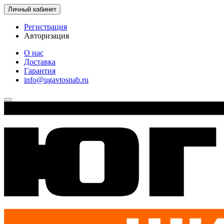
Личный кабинет
Регистрация
Авторизация
О нас
Доставка
Гарантия
info@ugavtosnab.ru