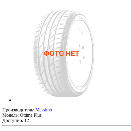
Производитель:
Massimo
Модель:
Ottima Plus
Доступно: 12