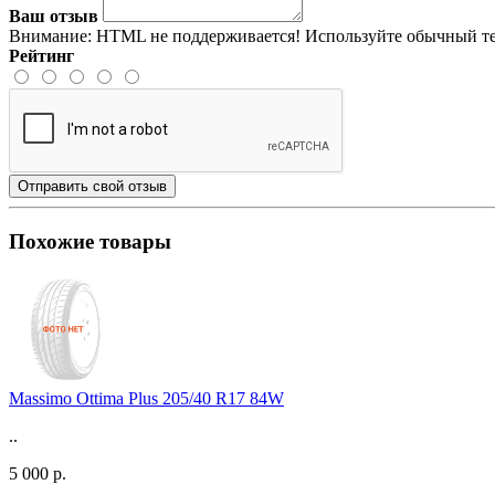
Ваш отзыв
Внимание:
HTML не поддерживается! Используйте обычный те
Рейтинг
Отправить свой отзыв
Похожие товары
Massimo Ottima Plus 205/40 R17 84W
..
5 000 р.