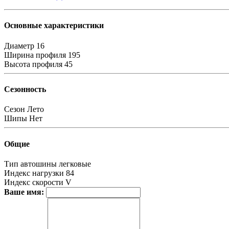
Основные характеристики
Диаметр
16
Ширина профиля
195
Высота профиля
45
Сезонность
Сезон
Лето
Шипы
Нет
Общие
Тип автошины
легковые
Индекс нагрузки
84
Индекс скорости
V
Ваше имя: