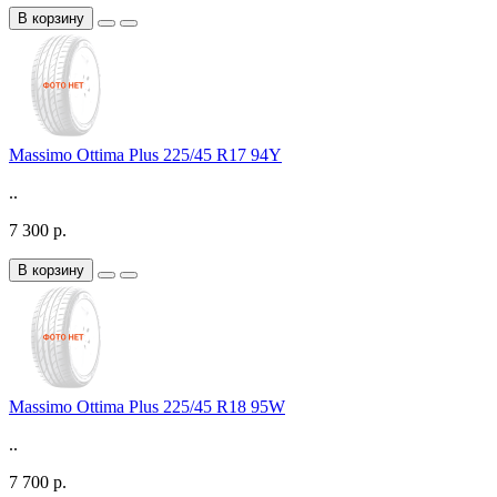
В корзину
Massimo Ottima Plus 225/45 R17 94Y
..
7 300 р.
В корзину
Massimo Ottima Plus 225/45 R18 95W
..
7 700 р.