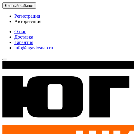
Личный кабинет
Регистрация
Авторизация
О нас
Доставка
Гарантия
info@ugavtosnab.ru