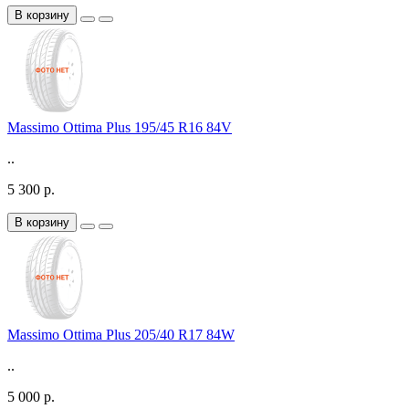
В корзину
Massimo Ottima Plus 195/45 R16 84V
..
5 300 р.
В корзину
Massimo Ottima Plus 205/40 R17 84W
..
5 000 р.