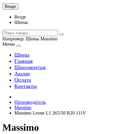
Везде
Везде
Шины
Например:
Шины Massimo
Меню
Шины
Главная
Шиномонтаж
Акции
Оплата
Контакты
Производитель
Massimo
Massimo Leone L1 265/50 R20 111V
Massimo