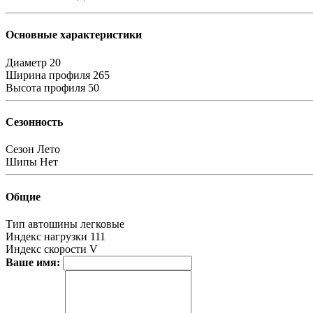
Основные характеристики
Диаметр
20
Ширина профиля
265
Высота профиля
50
Сезонность
Сезон
Лето
Шипы
Нет
Общие
Тип автошины
легковые
Индекс нагрузки
111
Индекс скорости
V
Ваше имя: