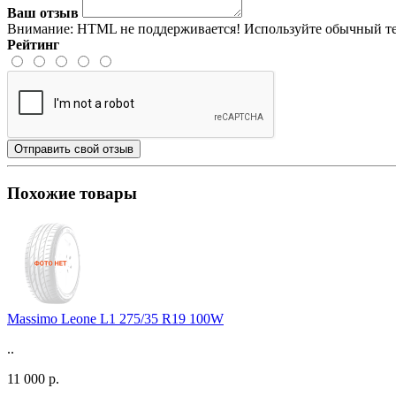
Ваш отзыв
Внимание:
HTML не поддерживается! Используйте обычный те
Рейтинг
Отправить свой отзыв
Похожие товары
Massimo Leone L1 275/35 R19 100W
..
11 000 р.