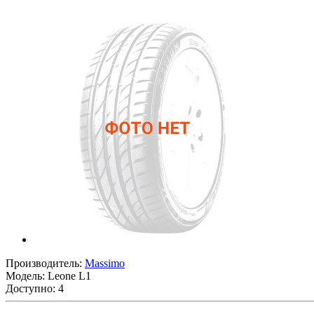
Производитель:
Massimo
Модель:
Leone L1
Доступно: 4