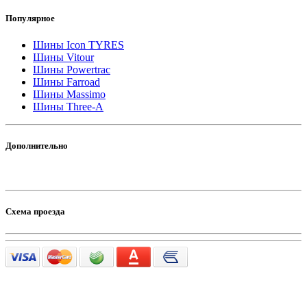
Популярное
Шины Icon TYRES
Шины Vitour
Шины Powertrac
Шины Farroad
Шины Massimo
Шины Three-A
Дополнительно
Схема проезда