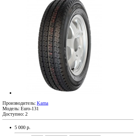
Производитель:
Kama
Модель:
Euro-131
Доступно: 2
5 000 р.