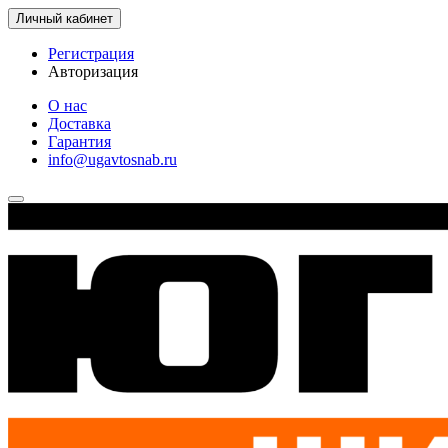
Личный кабинет
Регистрация
Авторизация
О нас
Доставка
Гарантия
info@ugavtosnab.ru