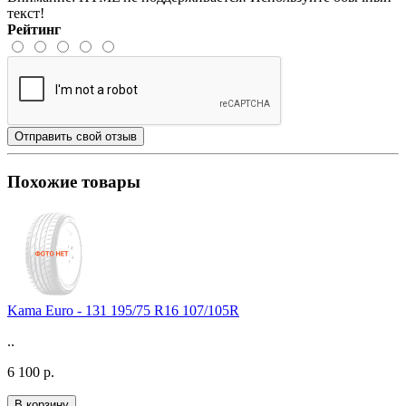
текст!
Рейтинг
Отправить свой отзыв
Похожие товары
Kama Euro - 131 195/75 R16 107/105R
..
6 100 р.
В корзину