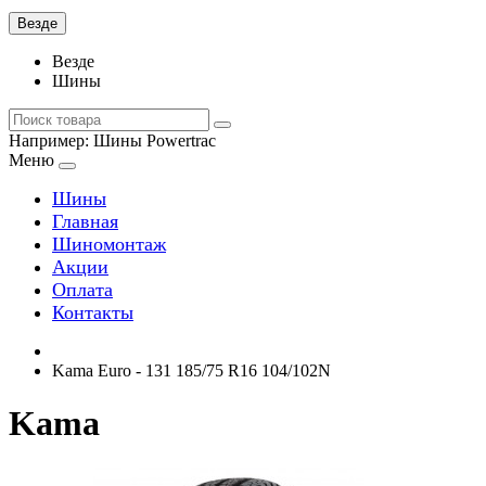
Везде
Везде
Шины
Например:
Шины Powertrac
Меню
Шины
Главная
Шиномонтаж
Акции
Оплата
Контакты
Kama Euro - 131 185/75 R16 104/102N
Kama