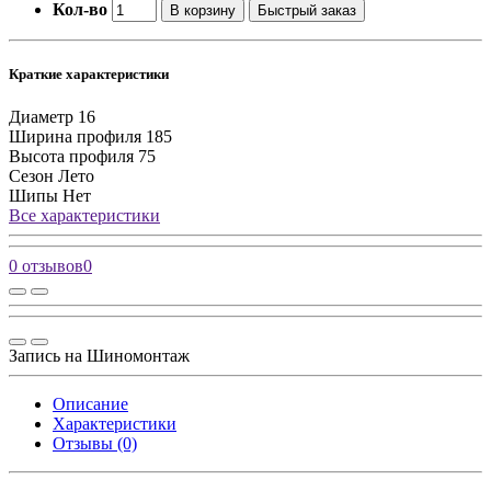
Кол-во
В корзину
Быстрый заказ
Краткие характеристики
Диаметр
16
Ширина профиля
185
Высота профиля
75
Сезон
Лето
Шипы
Нет
Все характеристики
0 отзывов
0
Запись на Шиномонтаж
Описание
Характеристики
Отзывы (0)