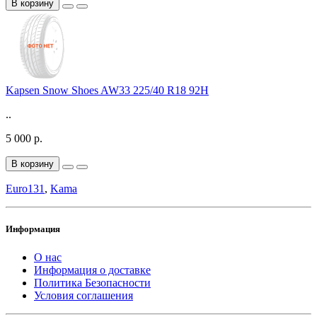
В корзину
Kapsen Snow Shoes AW33 225/40 R18 92H
..
5 000 р.
В корзину
Euro131
,
Kama
Информация
О нас
Информация о доставке
Политика Безопасности
Условия соглашения