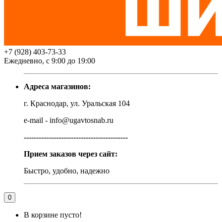
+7 (928) 403-73-33
Ежедневно, с 9:00 до 19:00
Адреса магазинов:
г. Краснодар, ул. Уральская 104
e-mail - info@ugavtosnab.ru
------------------------------------------
Прием заказов через сайт:
Быстро, удобно, надежно
0
В корзине пусто!