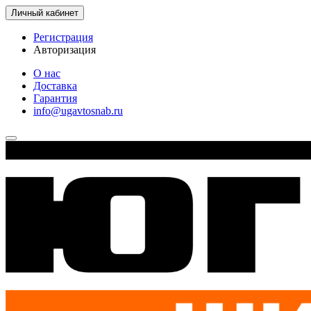
Личный кабинет
Регистрация
Авторизация
О нас
Доставка
Гарантия
info@ugavtosnab.ru