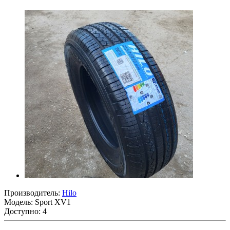
Производитель:
Hilo
Модель:
Sport XV1
Доступно: 4