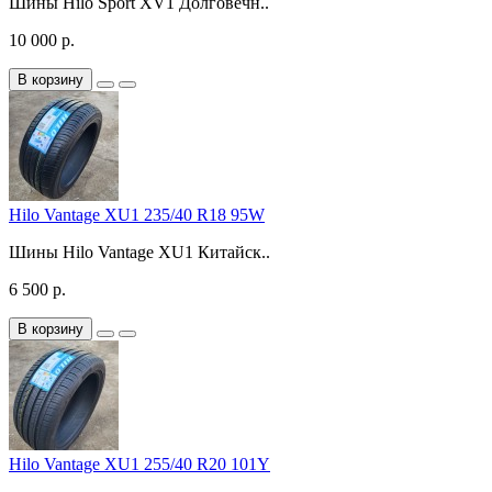
Шины Hilo Sport XV1 Долговечн..
10 000 р.
В корзину
Hilo Vantage XU1 235/40 R18 95W
Шины Hilo Vantage XU1 Китайск..
6 500 р.
В корзину
Hilo Vantage XU1 255/40 R20 101Y