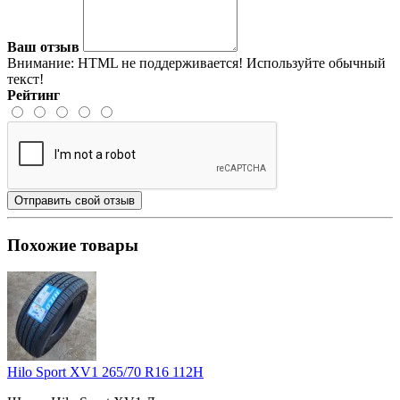
Ваш отзыв
Внимание:
HTML не поддерживается! Используйте обычный
текст!
Рейтинг
Отправить свой отзыв
Похожие товары
Hilo Sport XV1 265/70 R16 112H