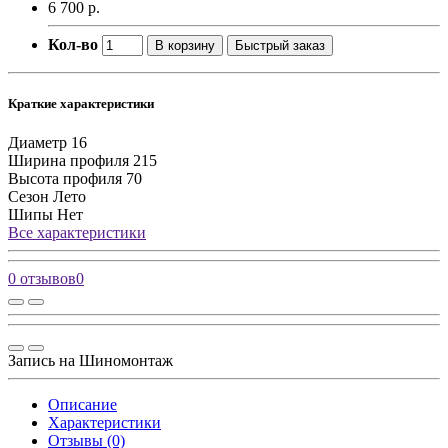
6 700 р.
Кол-во
В корзину
Быстрый заказ
Краткие характеристики
Диаметр
16
Ширина профиля
215
Высота профиля
70
Сезон
Лето
Шипы
Нет
Все характеристики
0 отзывов
0
Запись на Шиномонтаж
Описание
Характеристики
Отзывы (0)