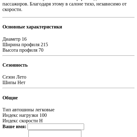
пассажиров. Благодаря этому в салоне тихо, независимо от
скорости.
Основные характеристики
Диаметр
16
Ширина профиля
215
Высота профиля
70
Сезонность
Сезон
Лето
Шипы
Нет
Общие
Тип автошины
легковые
Индекс нагрузки
100
Индекс скорости
H
Ваше имя: