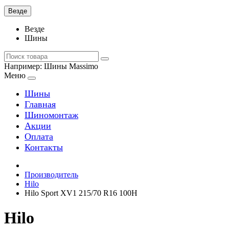
Везде
Везде
Шины
Например:
Шины Massimo
Меню
Шины
Главная
Шиномонтаж
Акции
Оплата
Контакты
Производитель
Hilo
Hilo Sport XV1 215/70 R16 100H
Hilo