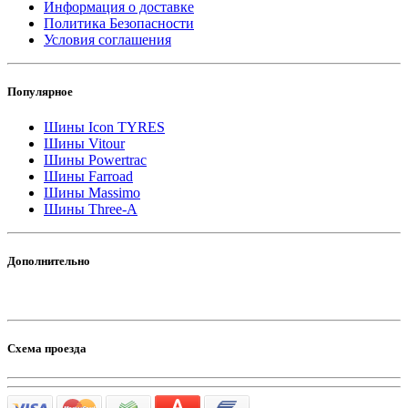
Информация о доставке
Политика Безопасности
Условия соглашения
Популярное
Шины Icon TYRES
Шины Vitour
Шины Powertrac
Шины Farroad
Шины Massimo
Шины Three-A
Дополнительно
Схема проезда