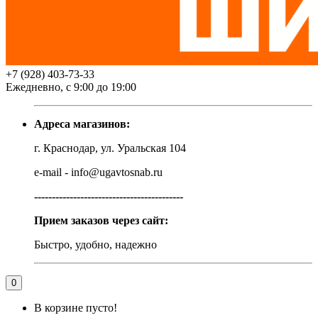
+7 (928) 403-73-33
Ежедневно, с 9:00 до 19:00
Адреса магазинов:
г. Краснодар, ул. Уральская 104
e-mail - info@ugavtosnab.ru
------------------------------------------
Прием заказов через сайт:
Быстро, удобно, надежно
0
В корзине пусто!