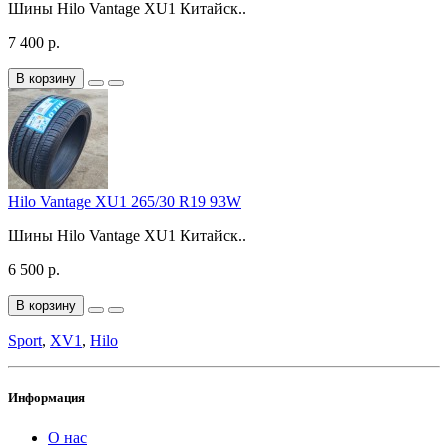
Шины Hilo Vantage XU1 Китайск..
7 400 р.
В корзину
Hilo Vantage XU1 265/30 R19 93W
Шины Hilo Vantage XU1 Китайск..
6 500 р.
В корзину
Sport
,
XV1
,
Hilo
Информация
О нас