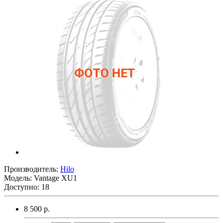
Производитель:
Hilo
Модель:
Vantage XU1
Доступно: 18
8 500 р.