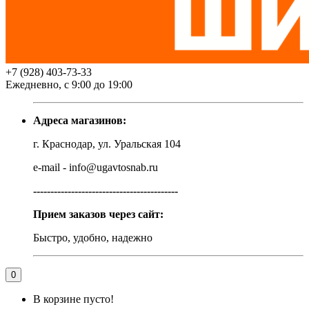
+7 (928) 403-73-33
Ежедневно, с 9:00 до 19:00
Адреса магазинов:
г. Краснодар, ул. Уральская 104
e-mail - info@ugavtosnab.ru
------------------------------------------
Прием заказов через сайт:
Быстро, удобно, надежно
0
В корзине пусто!