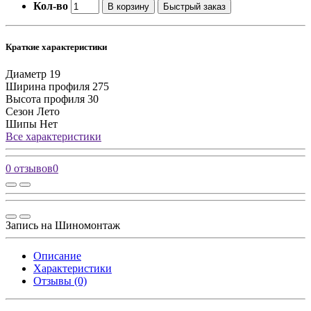
Кол-во
В корзину
Быстрый заказ
Краткие характеристики
Диаметр
19
Ширина профиля
275
Высота профиля
30
Сезон
Лето
Шипы
Нет
Все характеристики
0 отзывов
0
Запись на Шиномонтаж
Описание
Характеристики
Отзывы (0)