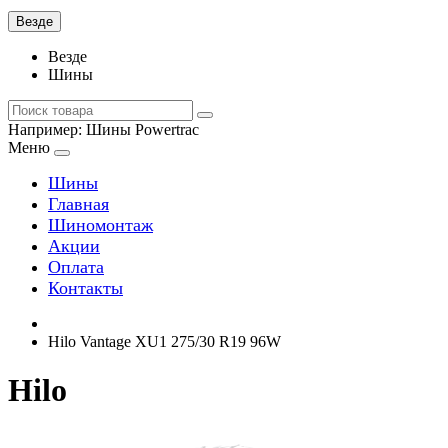
Везде
Везде
Шины
Например:
Шины Powertrac
Меню
Шины
Главная
Шиномонтаж
Акции
Оплата
Контакты
Hilo Vantage XU1 275/30 R19 96W
Hilo