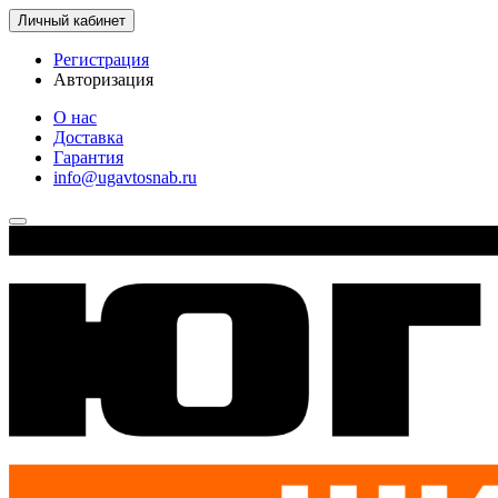
Личный кабинет
Регистрация
Авторизация
О нас
Доставка
Гарантия
info@ugavtosnab.ru