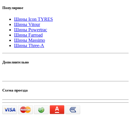
Популярное
Шины Icon TYRES
Шины Vitour
Шины Powertrac
Шины Farroad
Шины Massimo
Шины Three-A
Дополнительно
Схема проезда