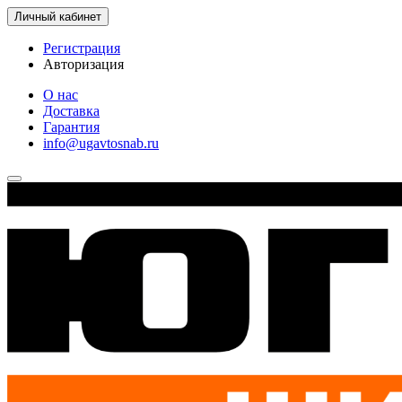
Личный кабинет
Регистрация
Авторизация
О нас
Доставка
Гарантия
info@ugavtosnab.ru