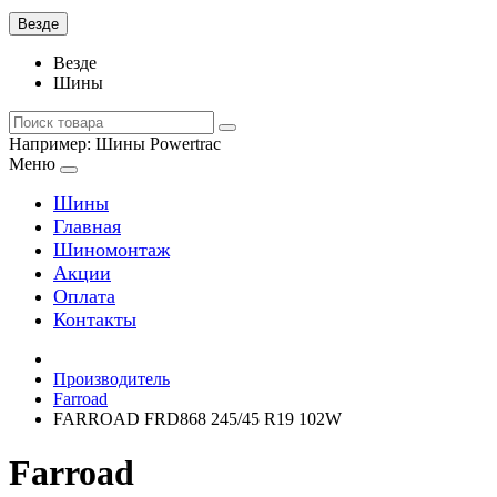
Везде
Везде
Шины
Например:
Шины Powertrac
Меню
Шины
Главная
Шиномонтаж
Акции
Оплата
Контакты
Производитель
Farroad
FARROAD FRD868 245/45 R19 102W
Farroad