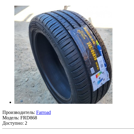
Производитель:
Farroad
Модель:
FRD868
Доступно: 2