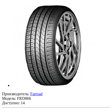
Производитель:
Farroad
Модель:
FRD866
Доступно: 14