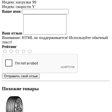
Индекс нагрузки
99
Индекс скорости
Y
Ваше имя:
Ваш отзыв
Внимание:
HTML не поддерживается! Используйте обычный
текст!
Рейтинг
Отправить свой отзыв
Похожие товары