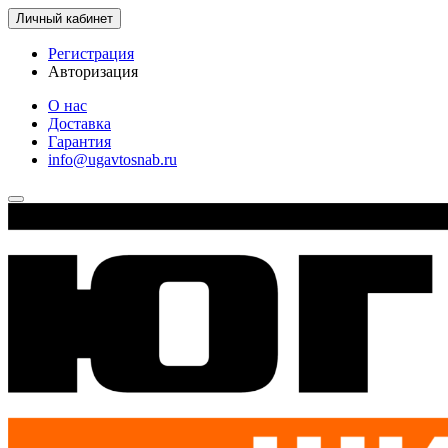
Личный кабинет
Регистрация
Авторизация
О нас
Доставка
Гарантия
info@ugavtosnab.ru