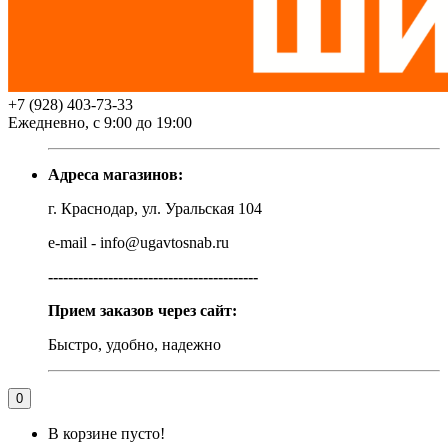
+7 (928) 403-73-33
Ежедневно, с 9:00 до 19:00
Адреса магазинов:
г. Краснодар, ул. Уральская 104
e-mail - info@ugavtosnab.ru
------------------------------------------
Прием заказов через сайт:
Быстро, удобно, надежно
0
В корзине пусто!