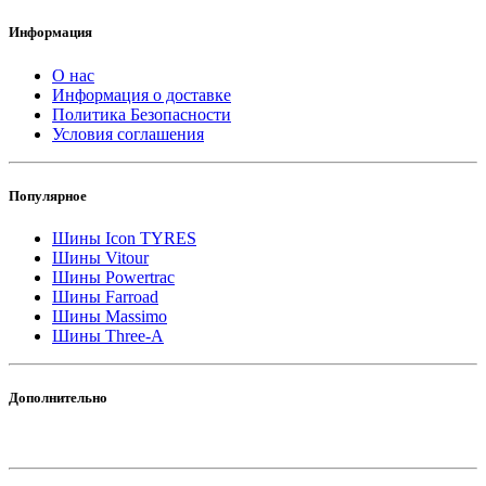
Информация
О нас
Информация о доставке
Политика Безопасности
Условия соглашения
Популярное
Шины Icon TYRES
Шины Vitour
Шины Powertrac
Шины Farroad
Шины Massimo
Шины Three-A
Дополнительно