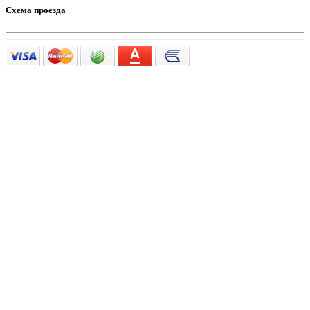
Схема проезда