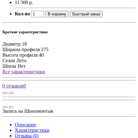
11 300 р.
Кол-во
В корзину
Быстрый заказ
Краткие характеристики
Диаметр
18
Ширина профиля
275
Высота профиля
40
Сезон
Лето
Шипы
Нет
Все характеристики
0 отзывов
0
Запись на Шиномонтаж
Описание
Характеристики
Отзывы (0)