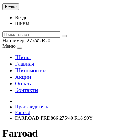
Везде
Везде
Шины
Например:
275/45 R20
Меню
Шины
Главная
Шиномонтаж
Акции
Оплата
Контакты
Производитель
Farroad
FARROAD FRD866 275/40 R18 99Y
Farroad