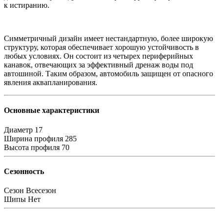
к истиранию.
Симметричный дизайн имеет нестандартную, более широкую
структуру, которая обеспечивает хорошую устойчивость в
любых условиях. Он состоит из четырех периферийных
канавок, отвечающих за эффективный дренаж воды под
автошиной. Таким образом, автомобиль защищен от опасного
явления аквапланирования.
Основные характеристики
Диаметр
17
Ширина профиля
285
Высота профиля
70
Сезонность
Сезон
Всесезон
Шипы
Нет