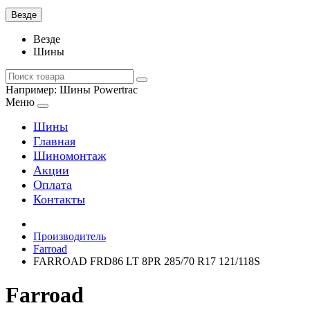
Везде
Везде
Шины
Например:
Шины Powertrac
Меню
Шины
Главная
Шиномонтаж
Акции
Оплата
Контакты
Производитель
Farroad
FARROAD FRD86 LT 8PR 285/70 R17 121/118S
Farroad