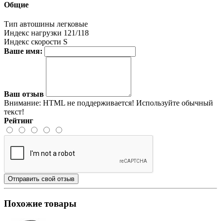
Общие
Тип автошины
легковые
Индекс нагрузки
121/118
Индекс скорости
S
Ваше имя:
Ваш отзыв
Внимание:
HTML не поддерживается! Используйте обычный
текст!
Рейтинг
Отправить свой отзыв
Похожие товары