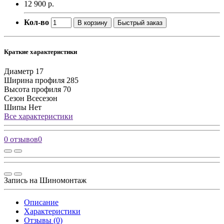
12 900 р.
Кол-во
В корзину
Быстрый заказ
Краткие характеристики
Диаметр
17
Ширина профиля
285
Высота профиля
70
Сезон
Всесезон
Шипы
Нет
Все характеристики
0 отзывов
0
Запись на Шиномонтаж
Описание
Характеристики
Отзывы (0)