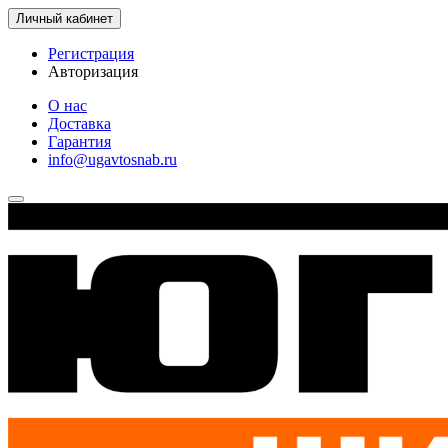
Личный кабинет
Регистрация
Авторизация
О нас
Доставка
Гарантия
info@ugavtosnab.ru