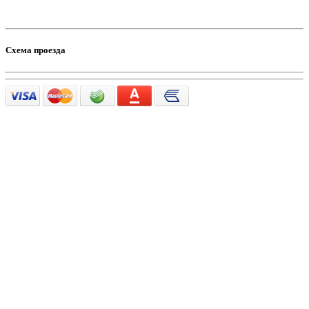
Схема проезда