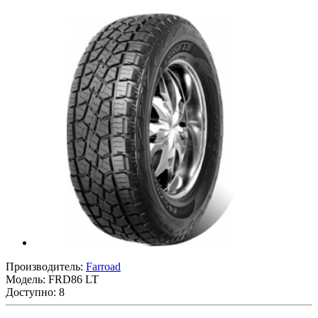
Производитель:
Farroad
Модель:
FRD86 LT
Доступно: 8