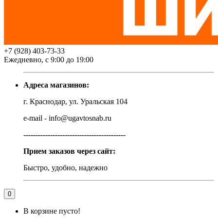
+7 (928) 403-73-33
Ежедневно, с 9:00 до 19:00
Адреса магазинов:
г. Краснодар, ул. Уральская 104
e-mail - info@ugavtosnab.ru
------------------------------------------
Прием заказов через сайт:
Быстро, удобно, надежно
0
В корзине пусто!