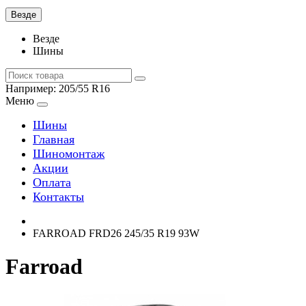
Везде
Везде
Шины
Например:
205/55 R16
Меню
Шины
Главная
Шиномонтаж
Акции
Оплата
Контакты
FARROAD FRD26 245/35 R19 93W
Farroad