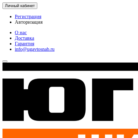
Личный кабинет
Регистрация
Авторизация
О нас
Доставка
Гарантия
info@ugavtosnab.ru