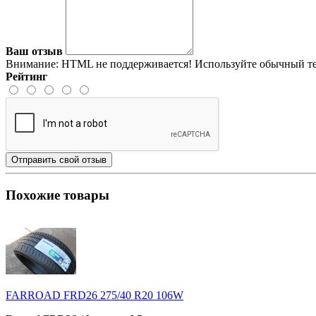
Ваш отзыв
Внимание:
HTML не поддерживается! Используйте обычный те
Рейтинг
Отправить свой отзыв
Похожие товары
FARROAD FRD26 275/40 R20 106W