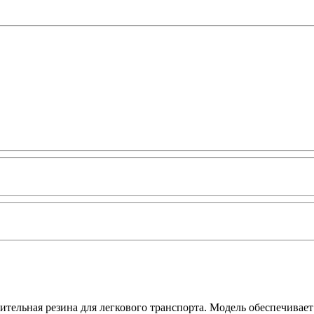
тельная резина для легкового транспорта. Модель обеспечивает