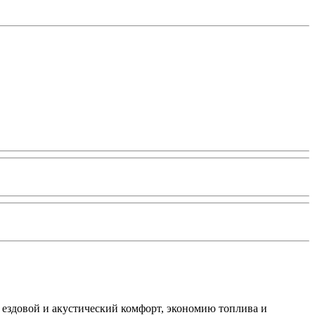
 ездовой и акустический комфорт, экономию топлива и