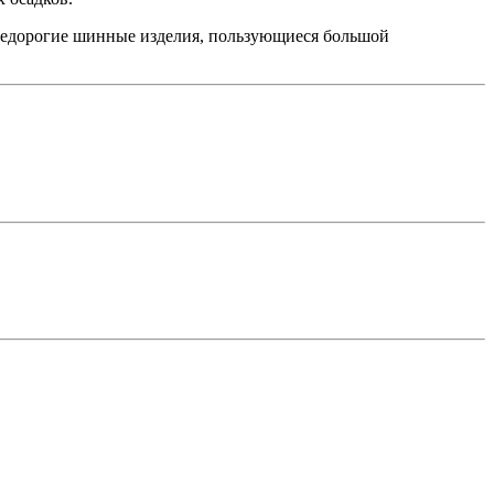
т недорогие шинные изделия, пользующиеся большой