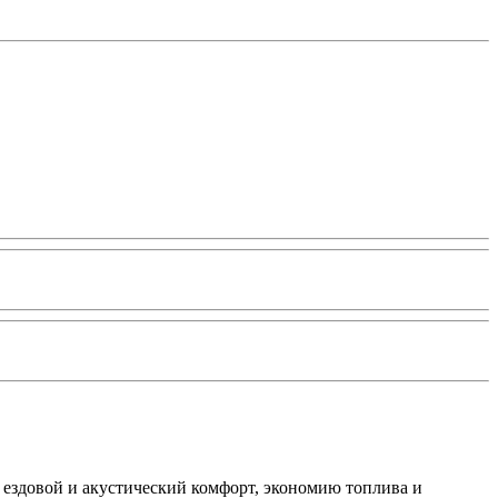
 ездовой и акустический комфорт, экономию топлива и