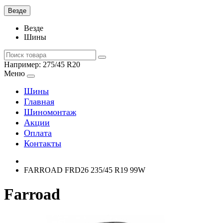
Везде
Везде
Шины
Например:
275/45 R20
Меню
Шины
Главная
Шиномонтаж
Акции
Оплата
Контакты
FARROAD FRD26 235/45 R19 99W
Farroad