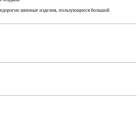
т недорогие шинные изделия, пользующиеся большой