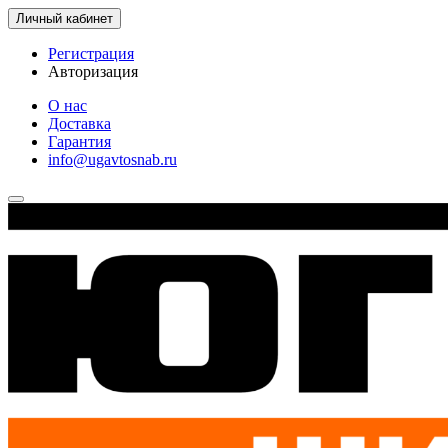
Личный кабинет
Регистрация
Авторизация
О нас
Доставка
Гарантия
info@ugavtosnab.ru