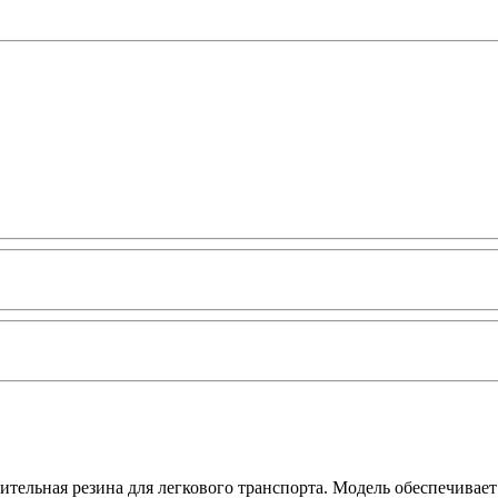
тельная резина для легкового транспорта. Модель обеспечивает