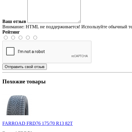
Ваш отзыв
Внимание:
HTML не поддерживается! Используйте обычный те
Рейтинг
Отправить свой отзыв
Похожие товары
FARROAD FRD76 175/70 R13 82T