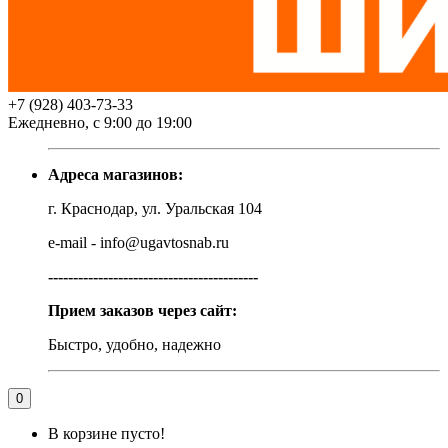
+7 (928) 403-73-33
Ежедневно, с 9:00 до 19:00
Адреса магазинов:
г. Краснодар, ул. Уральская 104
e-mail - info@ugavtosnab.ru
------------------------------------------
Прием заказов через сайт:
Быстро, удобно, надежно
0
В корзине пусто!