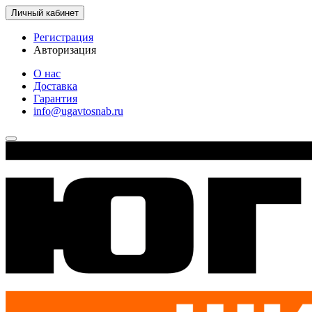
Личный кабинет
Регистрация
Авторизация
О нас
Доставка
Гарантия
info@ugavtosnab.ru