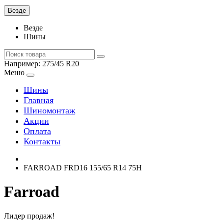
Везде
Везде
Шины
Например:
275/45 R20
Меню
Шины
Главная
Шиномонтаж
Акции
Оплата
Контакты
FARROAD FRD16 155/65 R14 75H
Farroad
Лидер продаж!