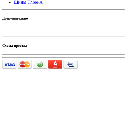
Шины Three-A
Дополнительно
Схема проезда