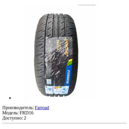
Производитель:
Farroad
Модель:
FRD16
Доступно: 2