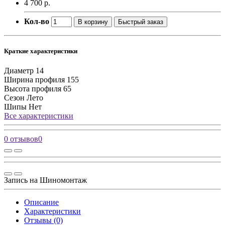
4 700 р.
Кол-во
В корзину
Быстрый заказ
Краткие характеристики
Диаметр
14
Ширина профиля
155
Высота профиля
65
Сезон
Лето
Шипы
Нет
Все характеристики
0 отзывов
0
Запись на Шиномонтаж
Описание
Характеристики
Отзывы (0)