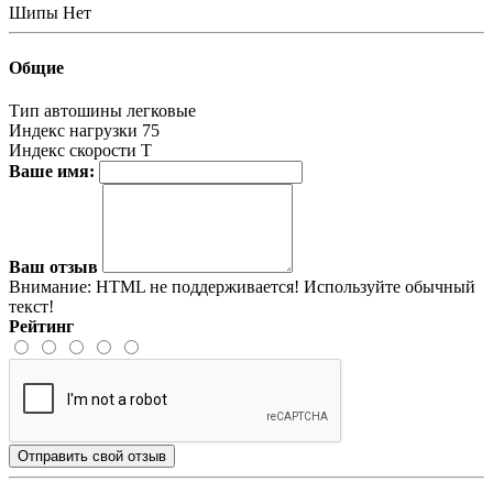
Шипы
Нет
Общие
Тип автошины
легковые
Индекс нагрузки
75
Индекс скорости
T
Ваше имя:
Ваш отзыв
Внимание:
HTML не поддерживается! Используйте обычный
текст!
Рейтинг
Отправить свой отзыв