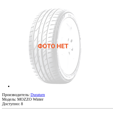
Производитель:
Duraturn
Модель:
MOZZO Winter
Доступно: 8