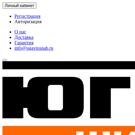
Личный кабинет
Регистрация
Авторизация
О нас
Доставка
Гарантия
info@ugavtosnab.ru