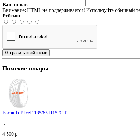
Ваш отзыв
Внимание:
HTML не поддерживается! Используйте обычный те
Рейтинг
Отправить свой отзыв
Похожие товары
Formula F.IceF 185/65 R15 92T
..
4 500 р.