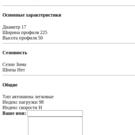
Основные характеристики
Диаметр
17
Ширина профиля
225
Высота профиля
50
Сезонность
Сезон
Зима
Шипы
Нет
Общие
Тип автошины
легковые
Индекс нагрузки
98
Индекс скорости
H
Ваше имя: