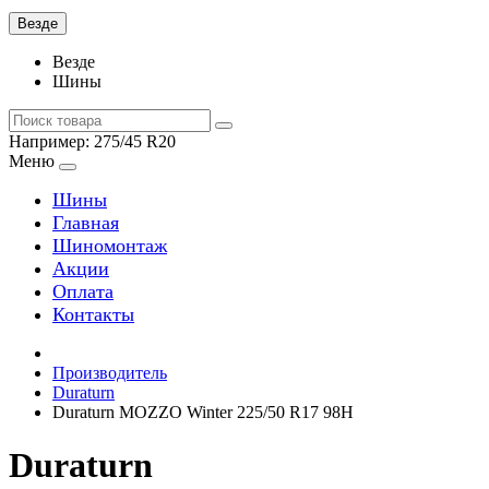
Везде
Везде
Шины
Например:
275/45 R20
Меню
Шины
Главная
Шиномонтаж
Акции
Оплата
Контакты
Производитель
Duraturn
Duraturn MOZZO Winter 225/50 R17 98H
Duraturn