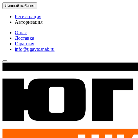
Личный кабинет
Регистрация
Авторизация
О нас
Доставка
Гарантия
info@ugavtosnab.ru