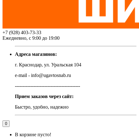
+7 (928) 403-73-33
Ежедневно, с 9:00 до 19:00
Адреса магазинов:
г. Краснодар, ул. Уральская 104
e-mail - info@ugavtosnab.ru
------------------------------------------
Прием заказов через сайт:
Быстро, удобно, надежно
0
В корзине пусто!