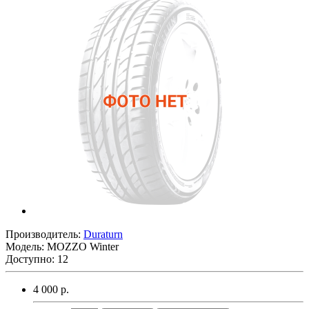
Производитель:
Duraturn
Модель:
MOZZO Winter
Доступно: 12
4 000 р.