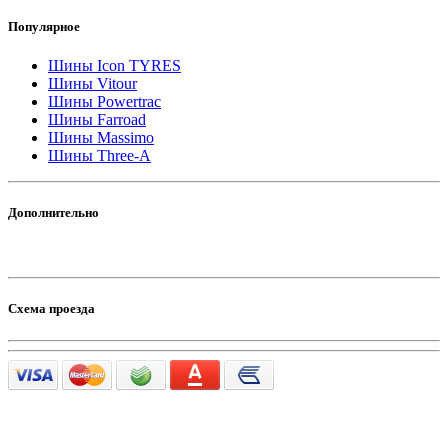
Популярное
Шины Icon TYRES
Шины Vitour
Шины Powertrac
Шины Farroad
Шины Massimo
Шины Three-A
Дополнительно
Схема проезда