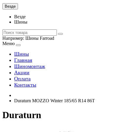
Везде
Везде
Шины
Например:
Шины Farroad
Меню
Шины
Главная
Шиномонтаж
Акции
Оплата
Контакты
Duraturn MOZZO Winter 185/65 R14 86T
Duraturn