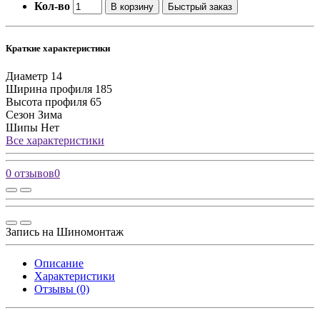
Кол-во
В корзину
Быстрый заказ
Краткие характеристики
Диаметр
14
Ширина профиля
185
Высота профиля
65
Сезон
Зима
Шипы
Нет
Все характеристики
0 отзывов
0
Запись на Шиномонтаж
Описание
Характеристики
Отзывы (0)