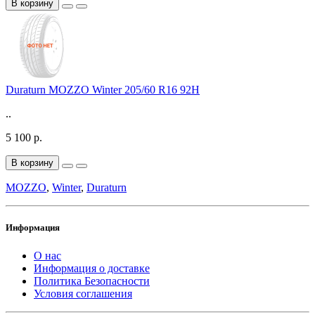
В корзину
Duraturn MOZZO Winter 205/60 R16 92H
..
5 100 р.
В корзину
MOZZO
,
Winter
,
Duraturn
Информация
О нас
Информация о доставке
Политика Безопасности
Условия соглашения