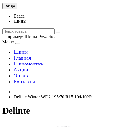
Везде
Везде
Шины
Например:
Шины Powertrac
Меню
Шины
Главная
Шиномонтаж
Акции
Оплата
Контакты
Delinte Winter WD2 195/70 R15 104/102R
Delinte