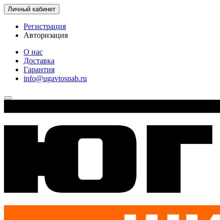
Личный кабинет
Регистрация
Авторизация
О нас
Доставка
Гарантия
info@ugavtosnab.ru