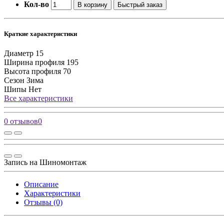
Кол-во
В корзину
Быстрый заказ
Краткие характеристики
Диаметр
15
Ширина профиля
195
Высота профиля
70
Сезон
Зима
Шипы
Нет
Все характеристики
0 отзывов
0
Запись на Шиномонтаж
Описание
Характеристики
Отзывы (0)