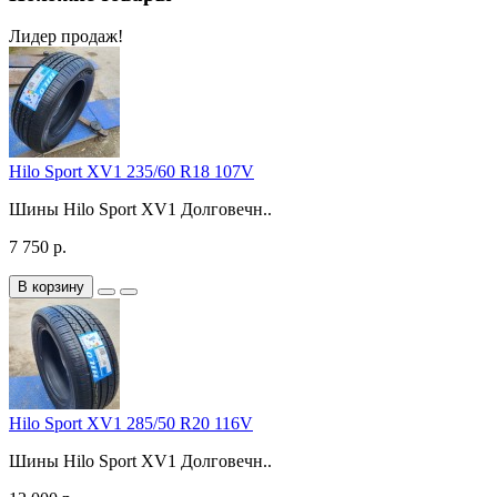
Лидер продаж!
Hilo Sport XV1 235/60 R18 107V
Шины Hilo Sport XV1 Долговечн..
7 750 р.
В корзину
Hilo Sport XV1 285/50 R20 116V
Шины Hilo Sport XV1 Долговечн..