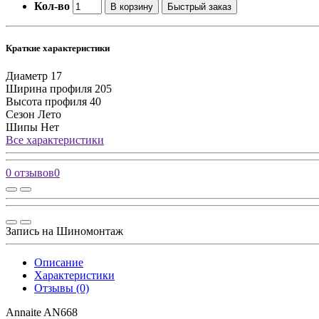
Кол-во
В корзину
Быстрый заказ
Краткие характеристики
Диаметр
17
Ширина профиля
205
Высота профиля
40
Сезон
Лето
Шипы
Нет
Все характеристики
0 отзывов
0
Запись на Шиномонтаж
Описание
Характеристики
Отзывы (0)
Annaite AN668