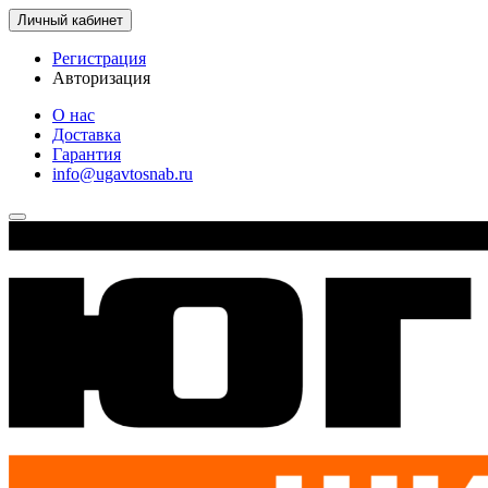
Личный кабинет
Регистрация
Авторизация
О нас
Доставка
Гарантия
info@ugavtosnab.ru