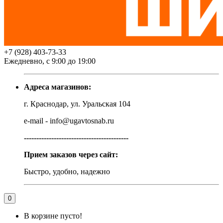
+7 (928) 403-73-33
Ежедневно, с 9:00 до 19:00
Адреса магазинов:
г. Краснодар, ул. Уральская 104
e-mail - info@ugavtosnab.ru
------------------------------------------
Прием заказов через сайт:
Быстро, удобно, надежно
0
В корзине пусто!