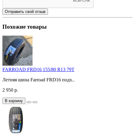
Отправить свой отзыв
Похожие товары
FARROAD FRD16 155/80 R13 79T
Летняя шина Farroad FRD16 подх..
2 950 р.
В корзину