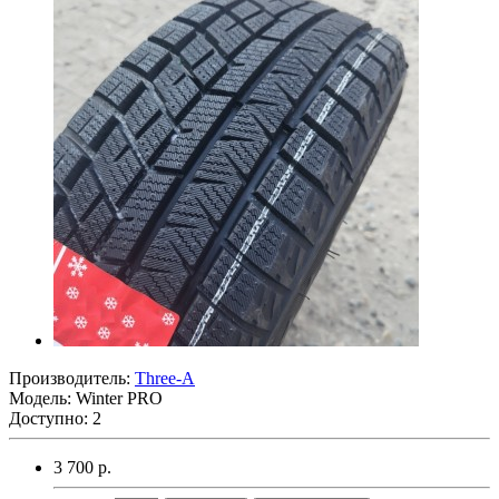
Производитель:
Three-A
Модель:
Winter PRO
Доступно: 2
3 700 р.