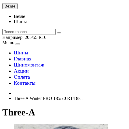
Везде
Везде
Шины
Например:
205/55 R16
Меню
Шины
Главная
Шиномонтаж
Акции
Оплата
Контакты
Three A Winter PRO 185/70 R14 88T
Three-A