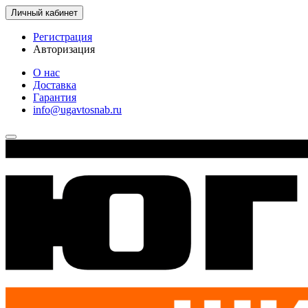
Личный кабинет
Регистрация
Авторизация
О нас
Доставка
Гарантия
info@ugavtosnab.ru