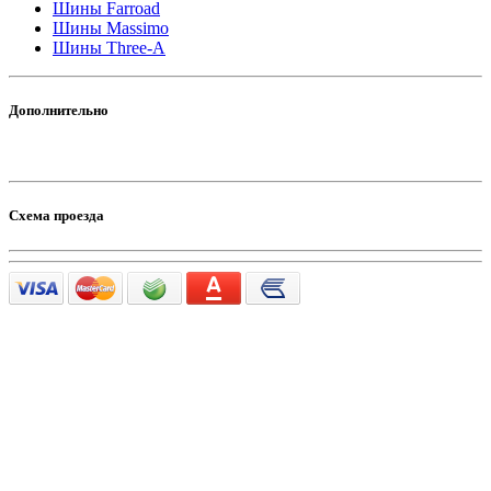
Шины Farroad
Шины Massimo
Шины Three-A
Дополнительно
Схема проезда