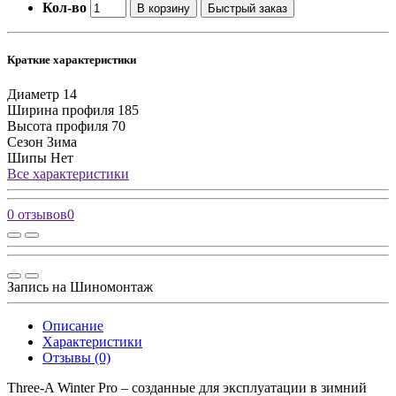
Кол-во
В корзину
Быстрый заказ
Краткие характеристики
Диаметр
14
Ширина профиля
185
Высота профиля
70
Сезон
Зима
Шипы
Нет
Все характеристики
0 отзывов
0
Запись на Шиномонтаж
Описание
Характеристики
Отзывы (0)
Three-A Winter Pro – созданные для эксплуатации в зимний