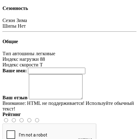
Сезонность
Сезон
Зима
Шипы
Нет
Общие
Тип автошины
легковые
Индекс нагрузки
88
Индекс скорости
T
Ваше имя:
Ваш отзыв
Внимание:
HTML не поддерживается! Используйте обычный
текст!
Рейтинг