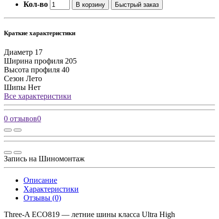
Кол-во
В корзину
Быстрый заказ
Краткие характеристики
Диаметр
17
Ширина профиля
205
Высота профиля
40
Сезон
Лето
Шипы
Нет
Все характеристики
0 отзывов
0
Запись на Шиномонтаж
Описание
Характеристики
Отзывы (0)
Three-A ECO819 — летние шины класса Ultra High