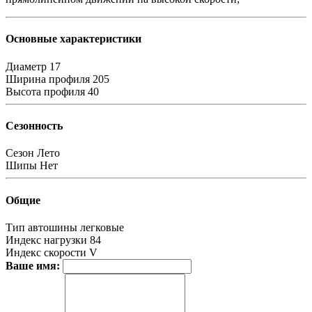
Основные характеристики
Диаметр
17
Ширина профиля
205
Высота профиля
40
Сезонность
Сезон
Лето
Шипы
Нет
Общие
Тип автошины
легковые
Индекс нагрузки
84
Индекс скорости
V
Ваше имя: