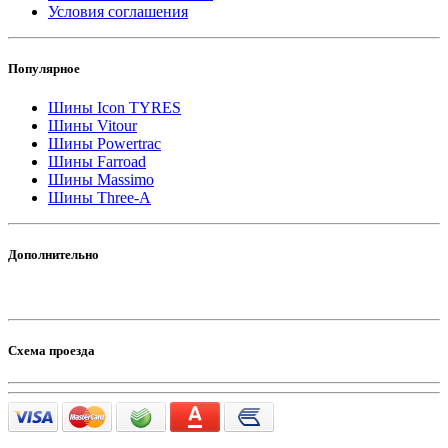
Условия соглашения
Популярное
Шины Icon TYRES
Шины Vitour
Шины Powertrac
Шины Farroad
Шины Massimo
Шины Three-A
Дополнительно
Схема проезда