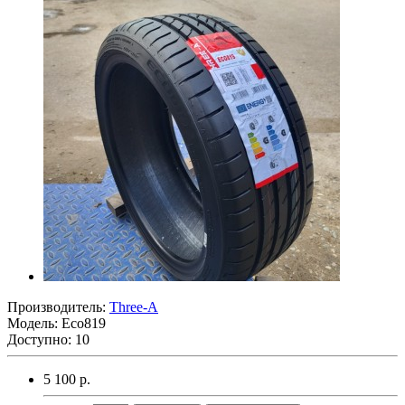
Производитель:
Three-A
Модель:
Eco819
Доступно: 10
5 100 р.