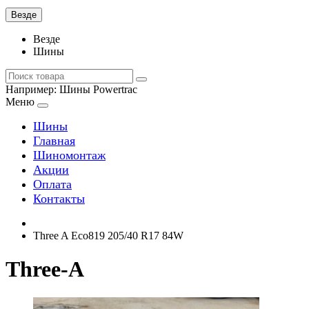
Везде
Везде
Шины
Например:
Шины Powertrac
Меню
Шины
Главная
Шиномонтаж
Акции
Оплата
Контакты
Three A Eco819 205/40 R17 84W
Three-A