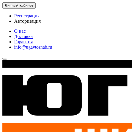
Личный кабинет
Регистрация
Авторизация
О нас
Доставка
Гарантия
info@ugavtosnab.ru