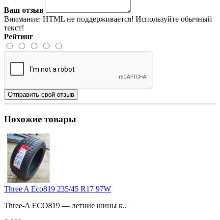
Ваш отзыв
Внимание:
HTML не поддерживается! Используйте обычный
текст!
Рейтинг
Отправить свой отзыв
Похожие товары
Three A Eco819 235/45 R17 97W
Three-A ECO819 — летние шины к..