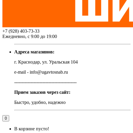
+7 (928) 403-73-33
Ежедневно, с 9:00 до 19:00
Адреса магазинов:
г. Краснодар, ул. Уральская 104
e-mail - info@ugavtosnab.ru
------------------------------------------
Прием заказов через сайт:
Быстро, удобно, надежно
0
В корзине пусто!