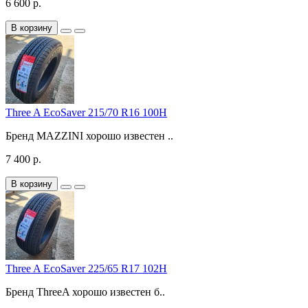
6 600 р.
В корзину
Three A EcoSaver 215/70 R16 100H
Бренд MAZZINI хорошо известен ..
7 400 р.
В корзину
Three A EcoSaver 225/65 R17 102H
Бренд ThreeA хорошо известен б..