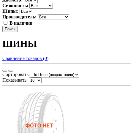
Сезонность:
Шипы:
Производитель:
В наличии
Поиск
ШИНЫ
Сравнение товаров (0)
Сортировать:
Показывать: