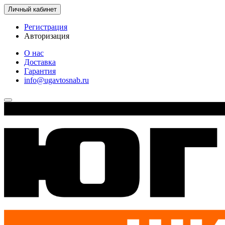
Личный кабинет
Регистрация
Авторизация
О нас
Доставка
Гарантия
info@ugavtosnab.ru