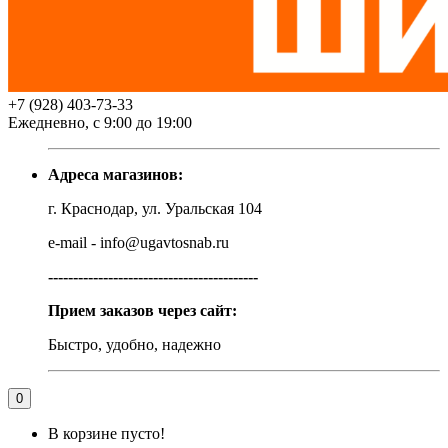
+7 (928) 403-73-33
Ежедневно, с 9:00 до 19:00
Адреса магазинов:
г. Краснодар, ул. Уральская 104
e-mail - info@ugavtosnab.ru
------------------------------------------
Прием заказов через сайт:
Быстро, удобно, надежно
0
В корзине пусто!