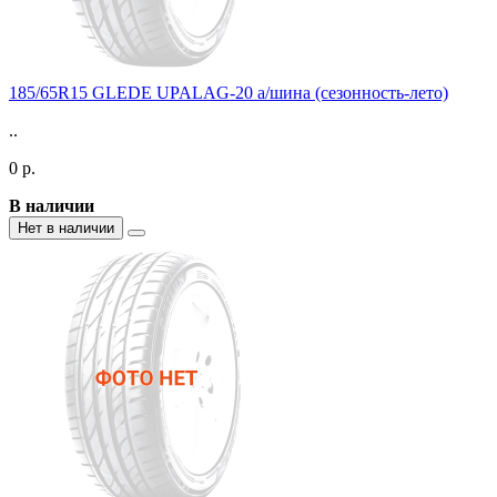
185/65R15 GLEDE UPALAG-20 а/шина (сезонность-лето)
..
0 р.
В наличии
Нет в наличии