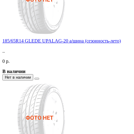
185/65R14 GLEDE UPALAG-20 а/шина (сезонность-лето)
..
0 р.
В наличии
Нет в наличии