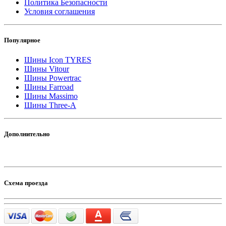
Политика Безопасности
Условия соглашения
Популярное
Шины Icon TYRES
Шины Vitour
Шины Powertrac
Шины Farroad
Шины Massimo
Шины Three-A
Дополнительно
Схема проезда