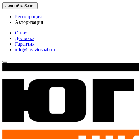
Личный кабинет
Регистрация
Авторизация
О нас
Доставка
Гарантия
info@ugavtosnab.ru