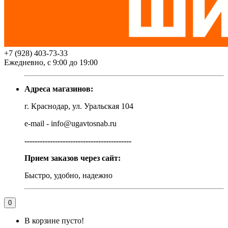
+7 (928) 403-73-33
Ежедневно, с 9:00 до 19:00
Адреса магазинов:
г. Краснодар, ул. Уральская 104
e-mail - info@ugavtosnab.ru
------------------------------------------
Прием заказов через сайт:
Быстро, удобно, надежно
0
В корзине пусто!