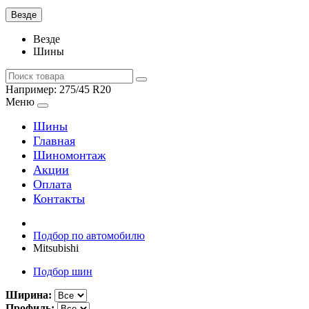
Везде
Везде
Шины
Например:
275/45 R20
Меню
Шины
Главная
Шиномонтаж
Акции
Оплата
Контакты
Подбор по автомобилю
Mitsubishi
Подбор шин
Ширина:
Профиль: