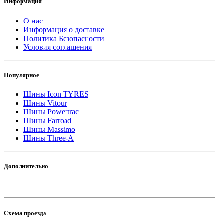
Информация
О нас
Информация о доставке
Политика Безопасности
Условия соглашения
Популярное
Шины Icon TYRES
Шины Vitour
Шины Powertrac
Шины Farroad
Шины Massimo
Шины Three-A
Дополнительно
Схема проезда