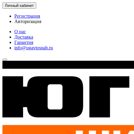
Личный кабинет
Регистрация
Авторизация
О нас
Доставка
Гарантия
info@ugavtosnab.ru