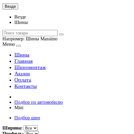
Везде
Везде
Шины
Например:
Шины Massimo
Меню
Шины
Главная
Шиномонтаж
Акции
Оплата
Контакты
Подбор по автомобилю
Mini
Подбор шин
Ширина:
Профиль: