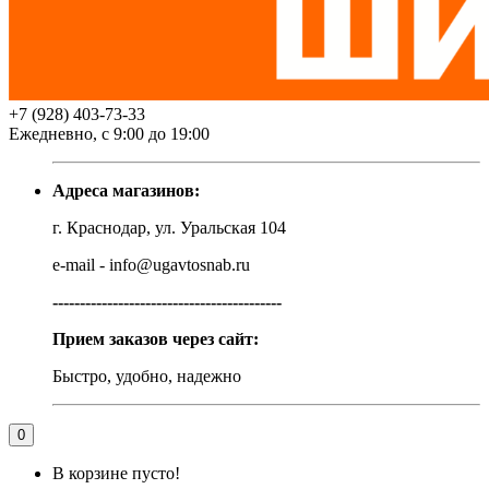
+7 (928) 403-73-33
Ежедневно, с 9:00 до 19:00
Адреса магазинов:
г. Краснодар, ул. Уральская 104
e-mail - info@ugavtosnab.ru
------------------------------------------
Прием заказов через сайт:
Быстро, удобно, надежно
0
В корзине пусто!