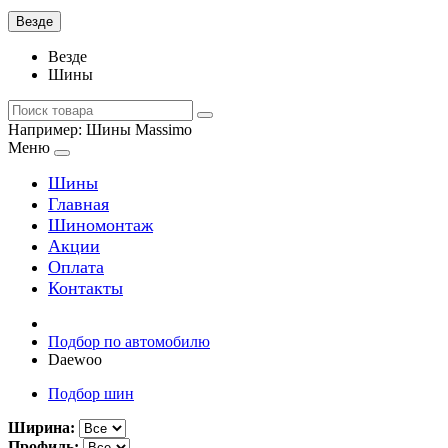
Везде
Везде
Шины
Например:
Шины Massimo
Меню
Шины
Главная
Шиномонтаж
Акции
Оплата
Контакты
Подбор по автомобилю
Daewoo
Подбор шин
Ширина:
Профиль: