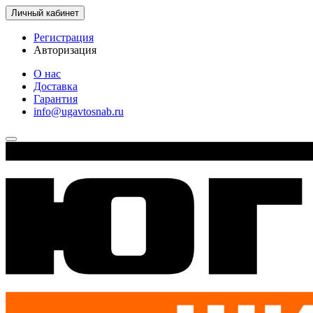
Личный кабинет
Регистрация
Авторизация
О нас
Доставка
Гарантия
info@ugavtosnab.ru