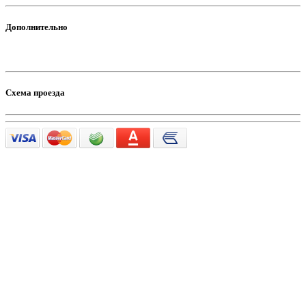
Дополнительно
Схема проезда