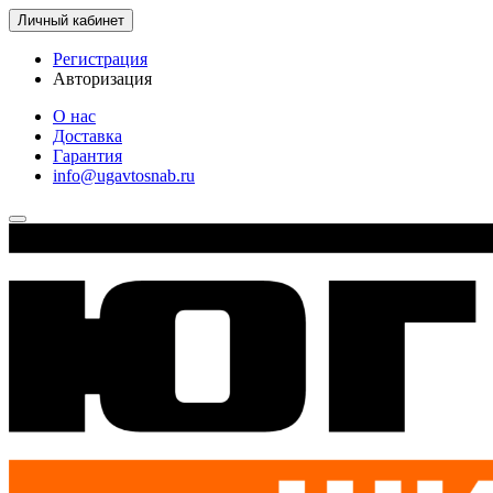
Личный кабинет
Регистрация
Авторизация
О нас
Доставка
Гарантия
info@ugavtosnab.ru