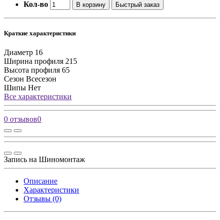
Кол-во
В корзину
Быстрый заказ
Краткие характеристики
Диаметр
16
Ширина профиля
215
Высота профиля
65
Сезон
Всесезон
Шипы
Нет
Все характеристики
0 отзывов
0
Запись на Шиномонтаж
Описание
Характеристики
Отзывы (0)