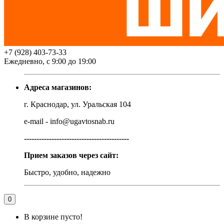
+7 (928) 403-73-33
Ежедневно, с 9:00 до 19:00
Адреса магазинов:
г. Краснодар, ул. Уральская 104
e-mail - info@ugavtosnab.ru
------------------------------------------
Прием заказов через сайт:
Быстро, удобно, надежно
0
В корзине пусто!