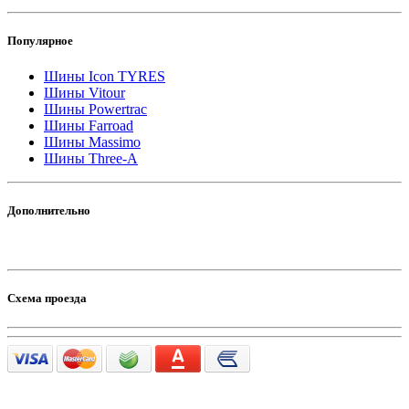
Популярное
Шины Icon TYRES
Шины Vitour
Шины Powertrac
Шины Farroad
Шины Massimo
Шины Three-A
Дополнительно
Схема проезда