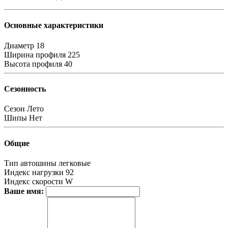
Основные характеристики
Диаметр
18
Ширина профиля
225
Высота профиля
40
Сезонность
Сезон
Лето
Шипы
Нет
Общие
Тип автошины
легковые
Индекс нагрузки
92
Индекс скорости
W
Ваше имя: