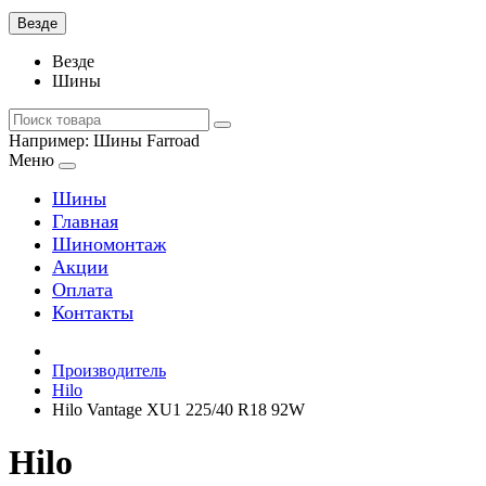
Везде
Везде
Шины
Например:
Шины Farroad
Меню
Шины
Главная
Шиномонтаж
Акции
Оплата
Контакты
Производитель
Hilo
Hilo Vantage XU1 225/40 R18 92W
Hilo