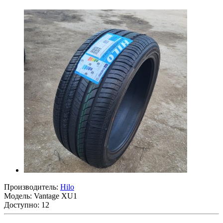
Производитель:
Hilo
Модель:
Vantage XU1
Доступно: 12