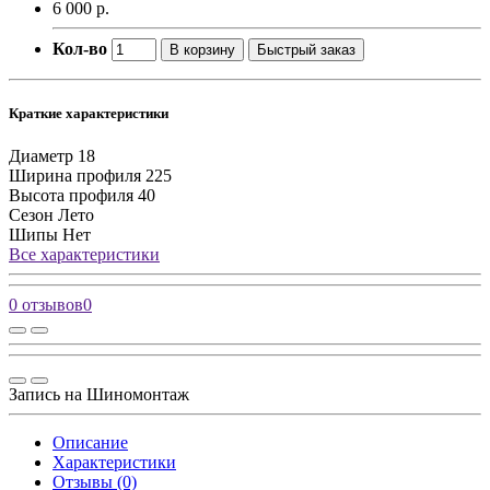
6 000 р.
Кол-во
В корзину
Быстрый заказ
Краткие характеристики
Диаметр
18
Ширина профиля
225
Высота профиля
40
Сезон
Лето
Шипы
Нет
Все характеристики
0 отзывов
0
Запись на Шиномонтаж
Описание
Характеристики
Отзывы (0)