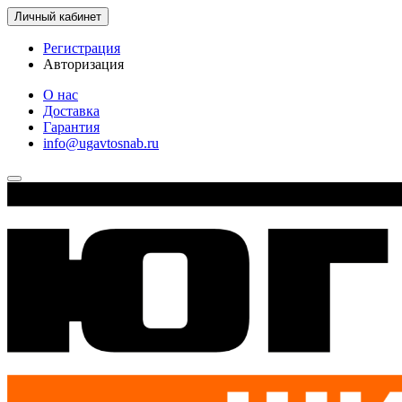
Личный кабинет
Регистрация
Авторизация
О нас
Доставка
Гарантия
info@ugavtosnab.ru