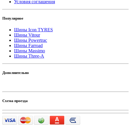
Условия соглашения
Популярное
Шины Icon TYRES
Шины Vitour
Шины Powertrac
Шины Farroad
Шины Massimo
Шины Three-A
Дополнительно
Схема проезда