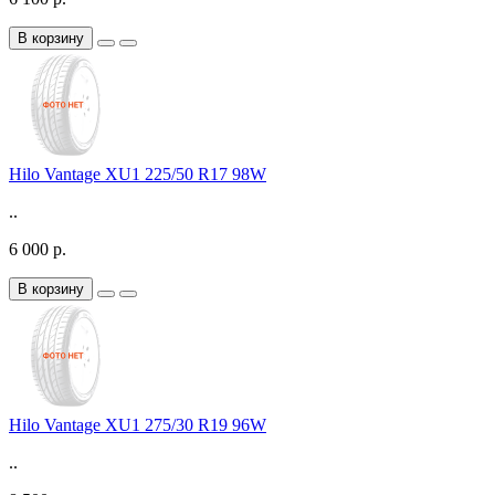
В корзину
Hilo Vantage XU1 225/50 R17 98W
..
6 000 р.
В корзину
Hilo Vantage XU1 275/30 R19 96W
..