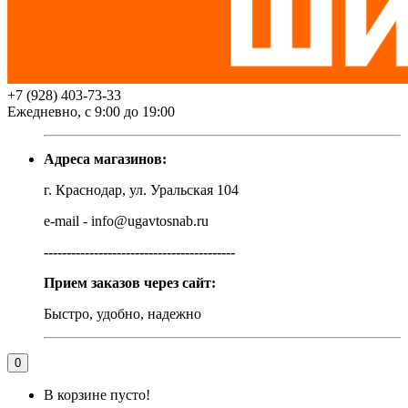
+7 (928) 403-73-33
Ежедневно, с 9:00 до 19:00
Адреса магазинов:
г. Краснодар, ул. Уральская 104
e-mail - info@ugavtosnab.ru
------------------------------------------
Прием заказов через сайт:
Быстро, удобно, надежно
0
В корзине пусто!