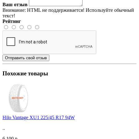
Ваш отзыв
Внимание:
HTML не поддерживается! Используйте обычный
текст!
Рейтинг
Отправить свой отзыв
Похожие товары
Hilo Vantage XU1 225/45 R17 94W
..
6 100 р.