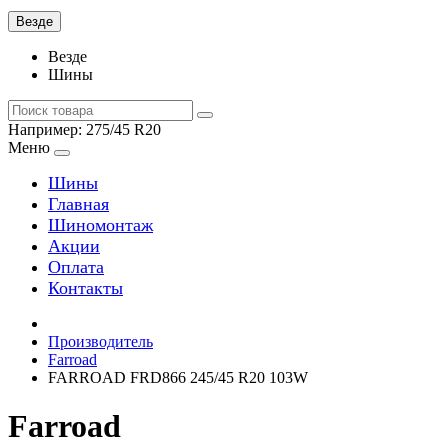
Везде
Везде
Шины
Например:
275/45 R20
Меню
Шины
Главная
Шиномонтаж
Акции
Оплата
Контакты
Производитель
Farroad
FARROAD FRD866 245/45 R20 103W
Farroad