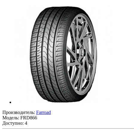
Производитель:
Farroad
Модель:
FRD866
Доступно: 4