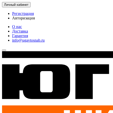
Личный кабинет
Регистрация
Авторизация
О нас
Доставка
Гарантия
info@ugavtosnab.ru