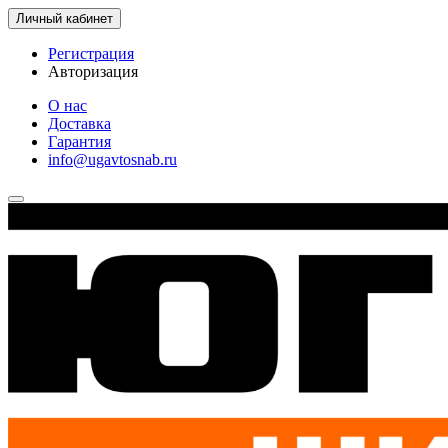
Личный кабинет
Регистрация
Авторизация
О нас
Доставка
Гарантия
info@ugavtosnab.ru