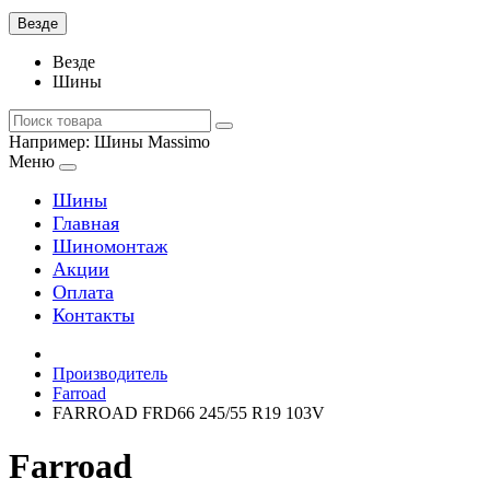
Везде
Везде
Шины
Например:
Шины Massimo
Меню
Шины
Главная
Шиномонтаж
Акции
Оплата
Контакты
Производитель
Farroad
FARROAD FRD66 245/55 R19 103V
Farroad