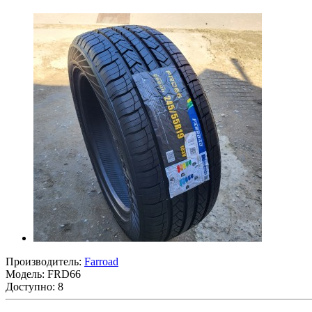
Производитель:
Farroad
Модель:
FRD66
Доступно: 8