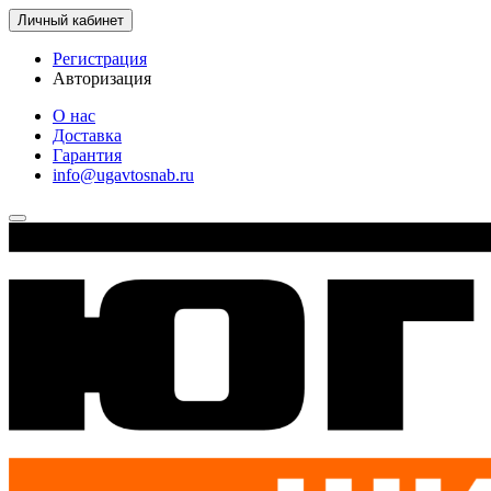
Личный кабинет
Регистрация
Авторизация
О нас
Доставка
Гарантия
info@ugavtosnab.ru