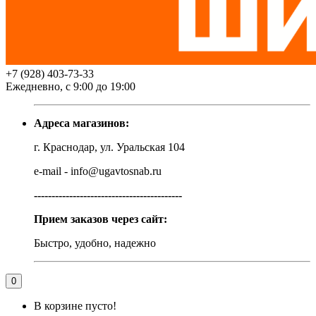
+7 (928) 403-73-33
Ежедневно, с 9:00 до 19:00
Адреса магазинов:
г. Краснодар, ул. Уральская 104
e-mail - info@ugavtosnab.ru
------------------------------------------
Прием заказов через сайт:
Быстро, удобно, надежно
0
В корзине пусто!