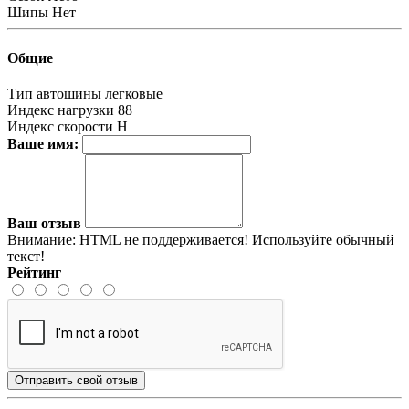
Шипы
Нет
Общие
Тип автошины
легковые
Индекс нагрузки
88
Индекс скорости
H
Ваше имя:
Ваш отзыв
Внимание:
HTML не поддерживается! Используйте обычный
текст!
Рейтинг
Отправить свой отзыв