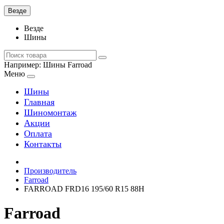
Везде
Везде
Шины
Например:
Шины Farroad
Меню
Шины
Главная
Шиномонтаж
Акции
Оплата
Контакты
Производитель
Farroad
FARROAD FRD16 195/60 R15 88H
Farroad