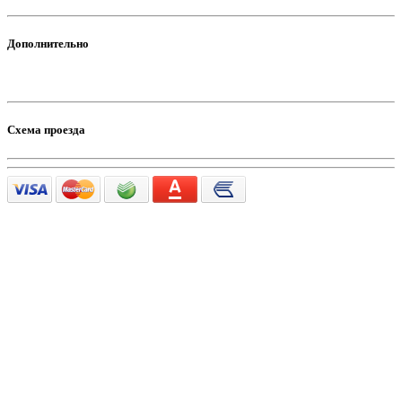
Дополнительно
Схема проезда