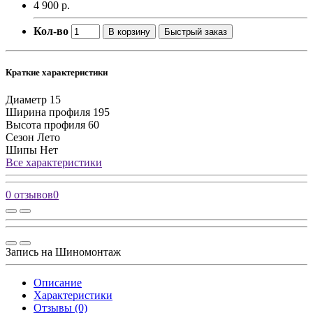
4 900 р.
Кол-во
В корзину
Быстрый заказ
Краткие характеристики
Диаметр
15
Ширина профиля
195
Высота профиля
60
Сезон
Лето
Шипы
Нет
Все характеристики
0 отзывов
0
Запись на Шиномонтаж
Описание
Характеристики
Отзывы (0)