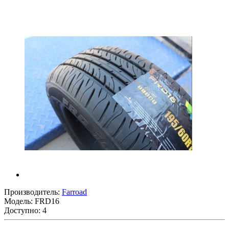
Производитель:
Farroad
Модель:
FRD16
Доступно: 4