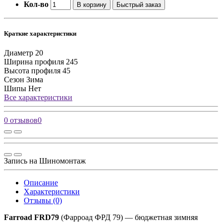
Кол-во
В корзину
Быстрый заказ
Краткие характеристики
Диаметр
20
Ширина профиля
245
Высота профиля
45
Сезон
Зима
Шипы
Нет
Все характеристики
0 отзывов
0
Запись на Шиномонтаж
Описание
Характеристики
Отзывы (0)
Farroad FRD79
(Фарроад ФРД 79) — бюджетная зимняя