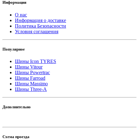
Информация
О нас
Информация о доставке
Политика Безопасности
Условия соглашения
Популярное
Шины Icon TYRES
Шины Vitour
Шины Powertrac
Шины Farroad
Шины Massimo
Шины Three-A
Дополнительно
Схема проезда