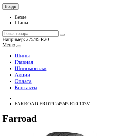
Везде
Везде
Шины
Например:
275/45 R20
Меню
Шины
Главная
Шиномонтаж
Акции
Оплата
Контакты
FARROAD FRD79 245/45 R20 103V
Farroad