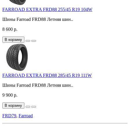
FARROAD EXTRA FRD88 255/45 R19 104W
Шины Farroad FRD88 Летняя шин..
8 600 р.
В корзину
FARROAD EXTRA FRD88 285/45 R19 111W
Шины Farroad FRD88 Летняя шин..
9 900 р.
В корзину
FRD79
,
Farroad