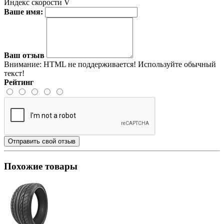
Индекс скорости
V
Ваше имя:
Ваш отзыв
Внимание:
HTML не поддерживается! Используйте обычный
текст!
Рейтинг
Отправить свой отзыв
Похожие товары