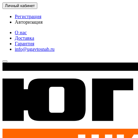
Личный кабинет
Регистрация
Авторизация
О нас
Доставка
Гарантия
info@ugavtosnab.ru