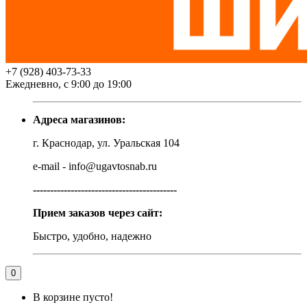
+7 (928) 403-73-33
Ежедневно, с 9:00 до 19:00
Адреса магазинов:
г. Краснодар, ул. Уральская 104
e-mail - info@ugavtosnab.ru
------------------------------------------
Прием заказов через сайт:
Быстро, удобно, надежно
0
В корзине пусто!