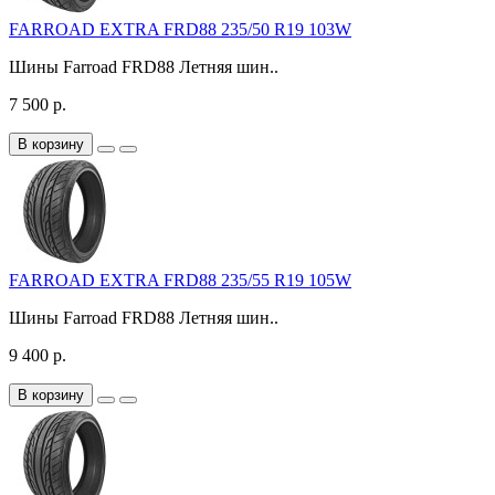
FARROAD EXTRA FRD88 235/50 R19 103W
Шины Farroad FRD88 Летняя шин..
7 500 р.
В корзину
FARROAD EXTRA FRD88 235/55 R19 105W
Шины Farroad FRD88 Летняя шин..
9 400 р.
В корзину