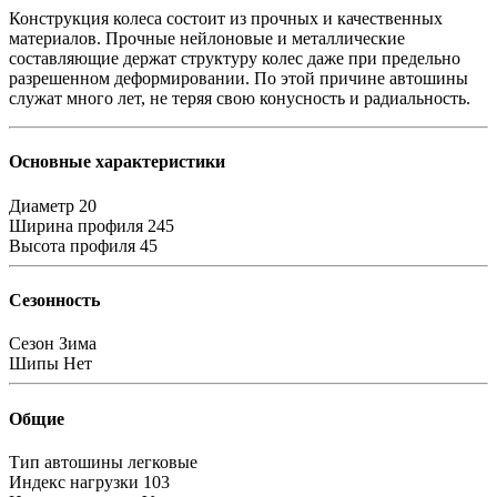
Конструкция колеса состоит из прочных и качественных
материалов. Прочные нейлоновые и металлические
составляющие держат структуру колес даже при предельно
разрешенном деформировании. По этой причине автошины
служат много лет, не теряя свою конусность и радиальность.
Основные характеристики
Диаметр
20
Ширина профиля
245
Высота профиля
45
Сезонность
Сезон
Зима
Шипы
Нет
Общие
Тип автошины
легковые
Индекс нагрузки
103