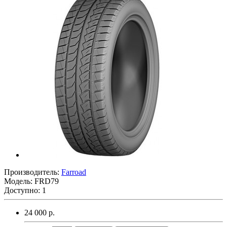
Производитель:
Farroad
Модель:
FRD79
Доступно: 1
24 000 р.