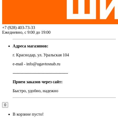
+7 (928) 403-73-33
Ежедневно, с 9:00 до 19:00
Адреса магазинов:
г. Краснодар, ул. Уральская 104
e-mail - info@ugavtosnab.ru
------------------------------------------
Прием заказов через сайт:
Быстро, удобно, надежно
0
В корзине пусто!