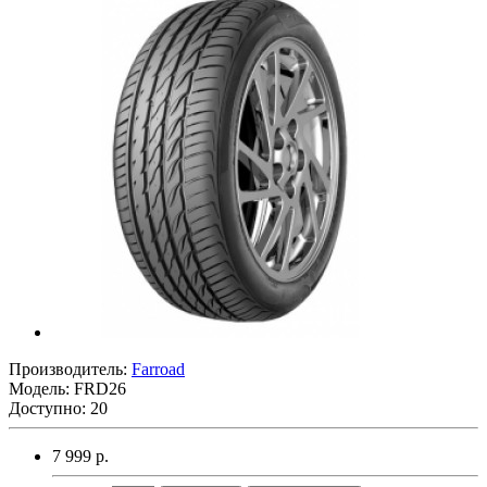
Производитель:
Farroad
Модель:
FRD26
Доступно: 20
7 999 р.