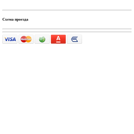
Схема проезда