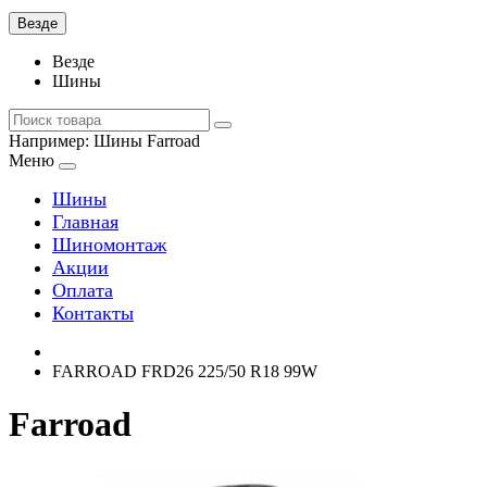
Везде
Везде
Шины
Например:
Шины Farroad
Меню
Шины
Главная
Шиномонтаж
Акции
Оплата
Контакты
FARROAD FRD26 225/50 R18 99W
Farroad