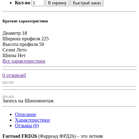
Кол-во
В корзину
Быстрый заказ
Краткие характеристики
Диаметр
18
Ширина профиля
225
Высота профиля
50
Сезон
Лето
Шипы
Нет
Все характеристики
0 отзывов
0
Запись на Шиномонтаж
Описание
Характеристики
Отзывы (0)
Farroad FRD26
(Фарроад ФРД26) – это летняя