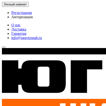
Личный кабинет
Регистрация
Авторизация
О нас
Доставка
Гарантия
info@ugavtosnab.ru