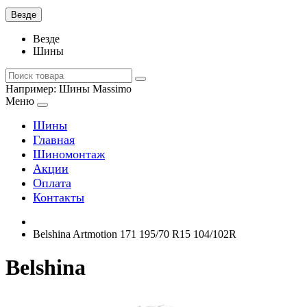
Везде
Везде
Шины
Например:
Шины Massimo
Меню
Шины
Главная
Шиномонтаж
Акции
Оплата
Контакты
Belshina Artmotion 171 195/70 R15 104/102R
Belshina