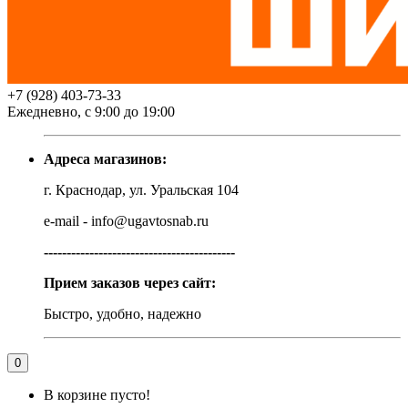
+7 (928) 403-73-33
Ежедневно, с 9:00 до 19:00
Адреса магазинов:
г. Краснодар, ул. Уральская 104
e-mail - info@ugavtosnab.ru
------------------------------------------
Прием заказов через сайт:
Быстро, удобно, надежно
0
В корзине пусто!