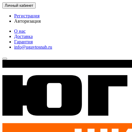
Личный кабинет
Регистрация
Авторизация
О нас
Доставка
Гарантия
info@ugavtosnab.ru