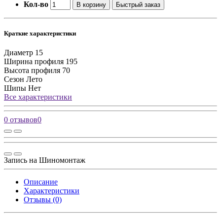
Кол-во
В корзину
Быстрый заказ
Краткие характеристики
Диаметр
15
Ширина профиля
195
Высота профиля
70
Сезон
Лето
Шипы
Нет
Все характеристики
0 отзывов
0
Запись на Шиномонтаж
Описание
Характеристики
Отзывы (0)