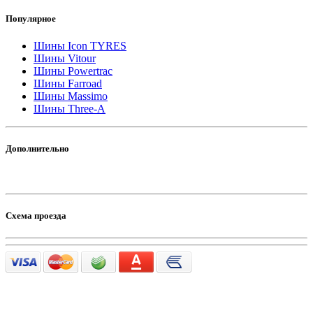
Популярное
Шины Icon TYRES
Шины Vitour
Шины Powertrac
Шины Farroad
Шины Massimo
Шины Three-A
Дополнительно
Схема проезда