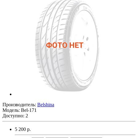
Производитель:
Belshina
Модель:
Bel-171
Доступно: 2
5 200 р.