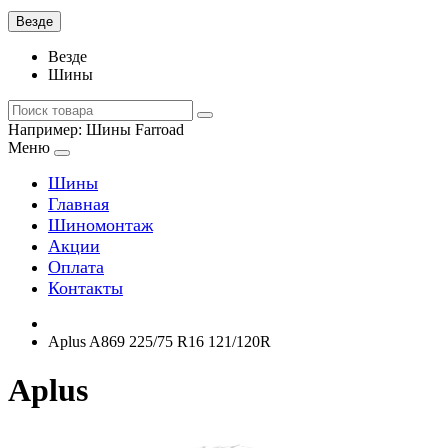
Везде
Везде
Шины
Например:
Шины Farroad
Меню
Шины
Главная
Шиномонтаж
Акции
Оплата
Контакты
Aplus A869 225/75 R16 121/120R
Aplus