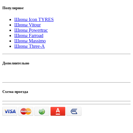
Популярное
Шины Icon TYRES
Шины Vitour
Шины Powertrac
Шины Farroad
Шины Massimo
Шины Three-A
Дополнительно
Схема проезда