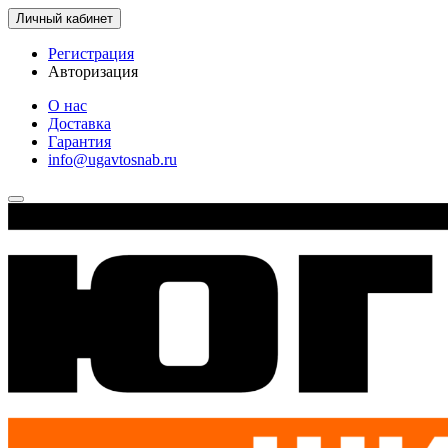
Личный кабинет
Регистрация
Авторизация
О нас
Доставка
Гарантия
info@ugavtosnab.ru