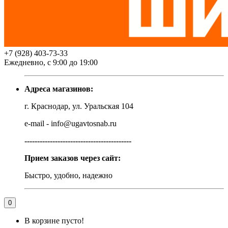
+7 (928) 403-73-33
Ежедневно, с 9:00 до 19:00
Адреса магазинов:
г. Краснодар, ул. Уральская 104
e-mail - info@ugavtosnab.ru
------------------------------------------
Прием заказов через сайт:
Быстро, удобно, надежно
0
В корзине пусто!