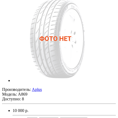
Производитель:
Aplus
Модель:
A869
Доступно: 8
10 000 р.