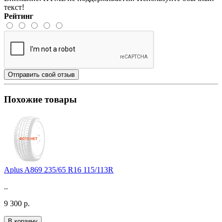
текст!
Рейтинг
Отправить свой отзыв
Похожие товары
Aplus A869 235/65 R16 115/113R
..
9 300 р.
В корзину