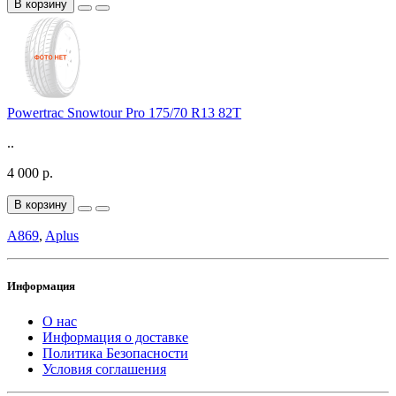
В корзину
Powertrac Snowtour Pro 175/70 R13 82T
..
4 000 р.
В корзину
A869
,
Aplus
Информация
О нас
Информация о доставке
Политика Безопасности
Условия соглашения