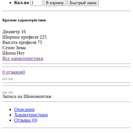
Кол-во
В корзину
Быстрый заказ
Краткие характеристики
Диаметр
16
Ширина профиля
225
Высота профиля
75
Сезон
Зима
Шипы
Нет
Все характеристики
0 отзывов
0
Запись на Шиномонтаж
Описание
Характеристики
Отзывы (0)