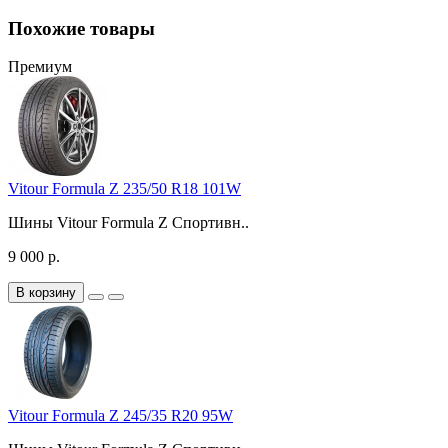
Похожие товары
Премиум
Vitour Formula Z 235/50 R18 101W
Шины Vitour Formula Z Спортивн..
9 000 р.
В корзину
Vitour Formula Z 245/35 R20 95W