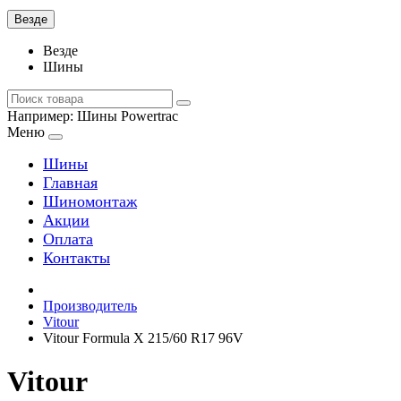
Везде
Везде
Шины
Например:
Шины Powertrac
Меню
Шины
Главная
Шиномонтаж
Акции
Оплата
Контакты
Производитель
Vitour
Vitour Formula X 215/60 R17 96V
Vitour