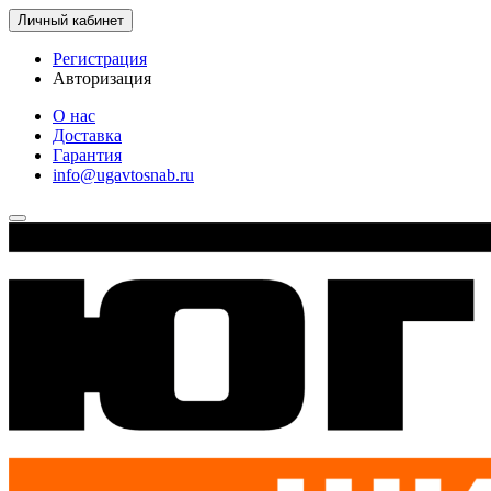
Личный кабинет
Регистрация
Авторизация
О нас
Доставка
Гарантия
info@ugavtosnab.ru