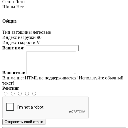
Сезон
Лето
Шипы
Нет
Общие
Тип автошины
легковые
Индекс нагрузки
96
Индекс скорости
V
Ваше имя:
Ваш отзыв
Внимание:
HTML не поддерживается! Используйте обычный
текст!
Рейтинг
Отправить свой отзыв