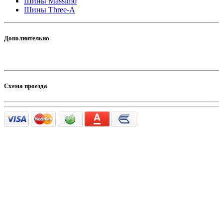
Шины Massimo
Шины Three-A
Дополнительно
Схема проезда