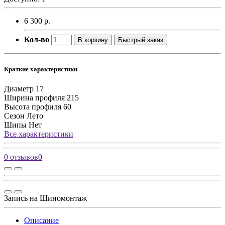
6 300 р.
Кол-во
В корзину
Быстрый заказ
Краткие характеристики
Диаметр
17
Ширина профиля
215
Высота профиля
60
Сезон
Лето
Шипы
Нет
Все характеристики
0 отзывов
0
Запись на Шиномонтаж
Описание