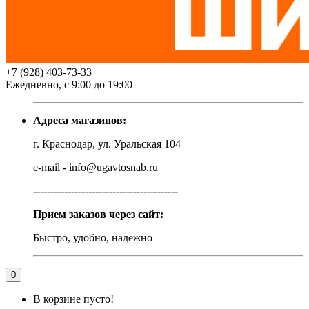
+7 (928) 403-73-33
Ежедневно, с 9:00 до 19:00
Адреса магазинов:
г. Краснодар, ул. Уральская 104
e-mail - info@ugavtosnab.ru
------------------------------------------
Прием заказов через сайт:
Быстро, удобно, надежно
0
В корзине пусто!