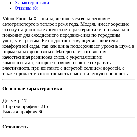
Характеристики
Отзывы (0)
Vitour Formula X – шина, используемая на легковом
автотранспорте в теплое время года. Модель имеет хорошие
эксплуатационно-технические характеристики, оптимально
подходит для ежедневного передвижения по городским
улицам и трассам. Ее по достоинству оценят любители
комфортной езды, так как шина поддерживает уровень шума в
нормальных диапазонах. Материал изготовления –
качественная резиновая смесь с укрепляющими
компонентами, которые позволяют шине сохранять
эластичность при контакте с нагретой солнцем дорогой, а
также придает износостойкость и механическую прочность.
Основные характеристики
Диаметр
17
Ширина профиля
215
Высота профиля
60
Сезонность